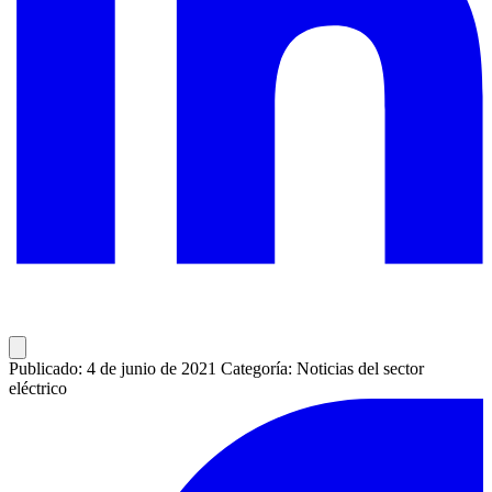
Publicado: 4 de junio de 2021
Categoría: Noticias del sector
eléctrico