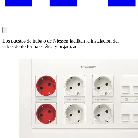
Los puestos de trabajo de Niessen facilitan la instalación del
cableado de forma estética y organizada