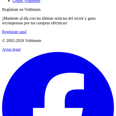
Grupo Voltimum
Regístrate en Voltimum
¡Mantente al día con las últimas noticias del sector y gana
recompensas por tus compras eléctricas!
Regístrate aquí
© 2002-
2026
Voltimum
Aviso legal