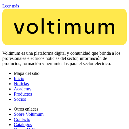
Leer más
Voltimum es una plataforma digital y comunidad que brinda a los
profesionales eléctricos noticias del sector, información de
productos, formación y herramientas para el sector eléctrico.
Mapa del sitio
Inicio
Noticias
Academy
Productos
Socios
Otros enlaces
Sobre Voltimum
Contacto
Catálogos