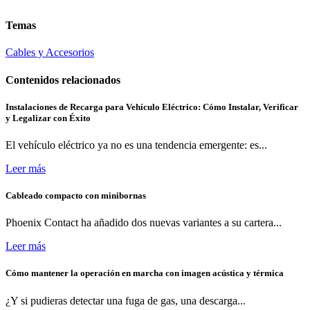
Temas
Cables y Accesorios
Contenidos relacionados
Instalaciones de Recarga para Vehículo Eléctrico: Cómo Instalar, Verificar
y Legalizar con Éxito
El vehículo eléctrico ya no es una tendencia emergente: es...
Leer más
Cableado compacto con minibornas
Phoenix Contact ha añadido dos nuevas variantes a su cartera...
Leer más
Cómo mantener la operación en marcha con imagen acústica y térmica
¿Y si pudieras detectar una fuga de gas, una descarga...