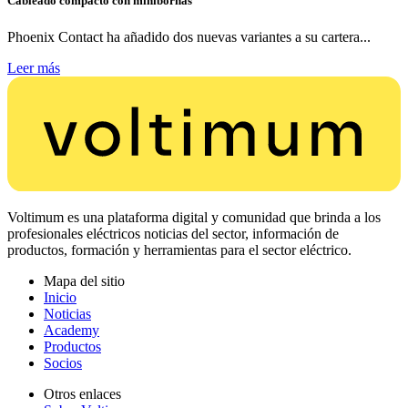
Cableado compacto con minibornas
Phoenix Contact ha añadido dos nuevas variantes a su cartera...
Leer más
Voltimum es una plataforma digital y comunidad que brinda a los
profesionales eléctricos noticias del sector, información de
productos, formación y herramientas para el sector eléctrico.
Mapa del sitio
Inicio
Noticias
Academy
Productos
Socios
Otros enlaces