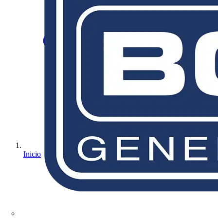
Inicio