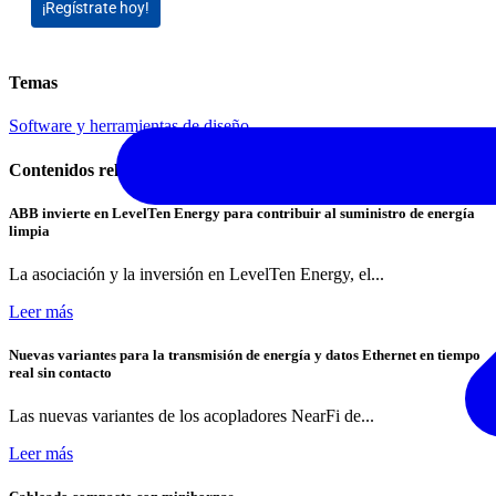
¡Regístrate hoy!
Temas
Software y herramientas de diseño
Contenidos relacionados
ABB invierte en LevelTen Energy para contribuir al suministro de energía
limpia
La asociación y la inversión en LevelTen Energy, el...
Leer más
Nuevas variantes para la transmisión de energía y datos Ethernet en tiempo
real sin contacto
Las nuevas variantes de los acopladores NearFi de...
Leer más