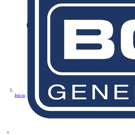
Inicio