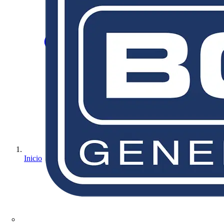
Inicio