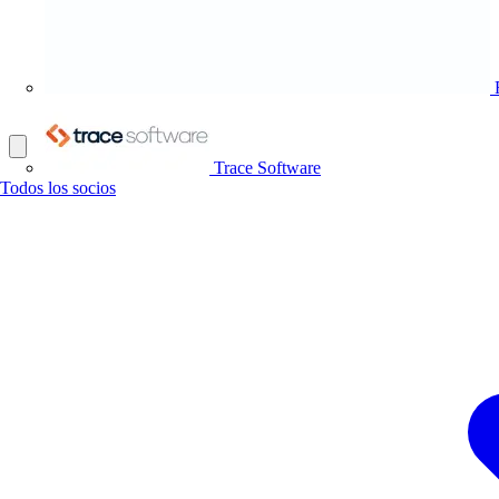
Trace Software
Todos los socios