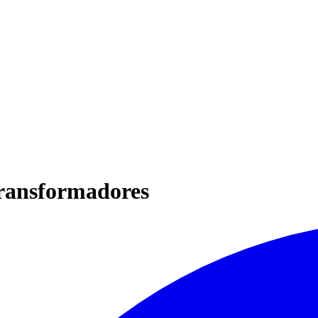
ransformadores