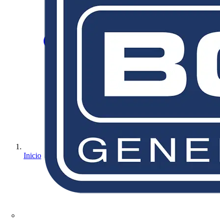
Inicio