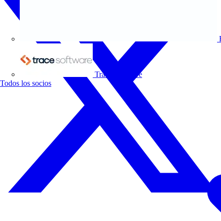
Trace Software
Todos los socios