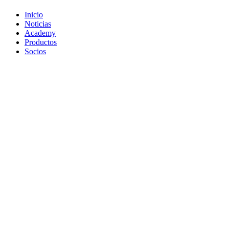
Inicio
Noticias
Academy
Productos
Socios