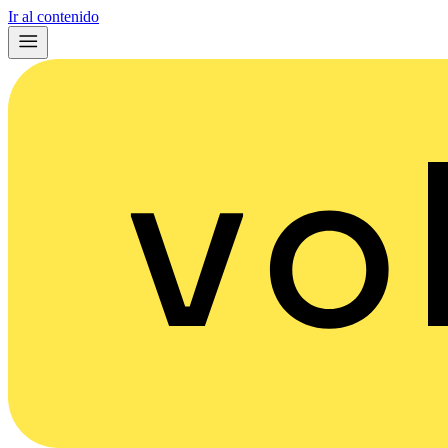
Ir al contenido