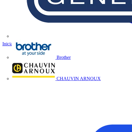
Iniciar sesión
Registrarse
Brother
CHAUVIN ARNOUX