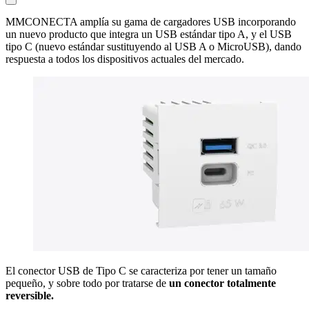
MMCONECTA amplía su gama de cargadores USB incorporando
un nuevo producto que integra un USB estándar tipo A, y el USB
tipo C (nuevo estándar sustituyendo al USB A o MicroUSB), dando
respuesta a todos los dispositivos actuales del mercado.
El conector USB de Tipo C se caracteriza por tener un tamaño
pequeño, y sobre todo por tratarse de
un conector totalmente
reversible.