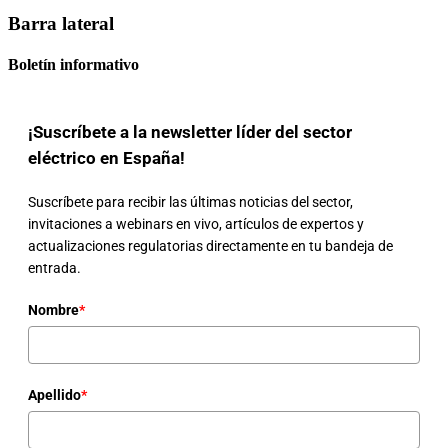
Barra lateral
Boletín informativo
¡Suscríbete a la newsletter líder del sector
eléctrico en España!
Suscríbete para recibir las últimas noticias del sector,
invitaciones a webinars en vivo, artículos de expertos y
actualizaciones regulatorias directamente en tu bandeja de
entrada.
Nombre
*
Apellido
*