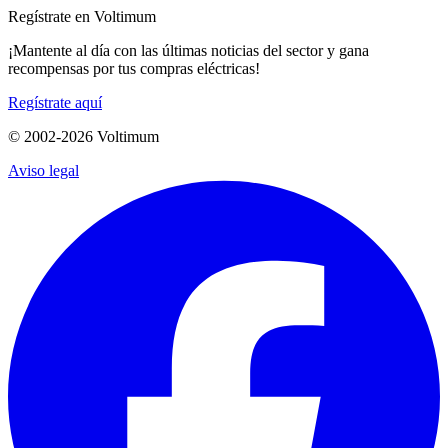
Regístrate en Voltimum
¡Mantente al día con las últimas noticias del sector y gana
recompensas por tus compras eléctricas!
Regístrate aquí
© 2002-
2026
Voltimum
Aviso legal