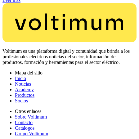
Leer más
Voltimum es una plataforma digital y comunidad que brinda a los
profesionales eléctricos noticias del sector, información de
productos, formación y herramientas para el sector eléctrico.
Mapa del sitio
Inicio
Noticias
Academy
Productos
Socios
Otros enlaces
Sobre Voltimum
Contacto
Catálogos
Grupo Voltimum