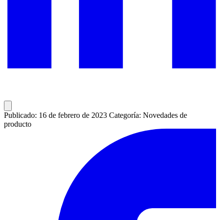
Publicado: 16 de febrero de 2023
Categoría: Novedades de
producto