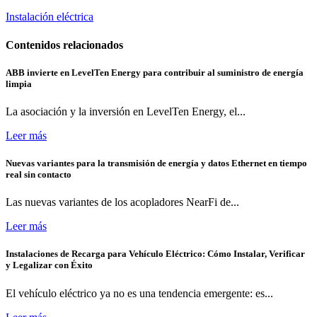
Instalación eléctrica
Contenidos relacionados
ABB invierte en LevelTen Energy para contribuir al suministro de energía
limpia
La asociación y la inversión en LevelTen Energy, el...
Leer más
Nuevas variantes para la transmisión de energía y datos Ethernet en tiempo
real sin contacto
Las nuevas variantes de los acopladores NearFi de...
Leer más
Instalaciones de Recarga para Vehículo Eléctrico: Cómo Instalar, Verificar
y Legalizar con Éxito
El vehículo eléctrico ya no es una tendencia emergente: es...