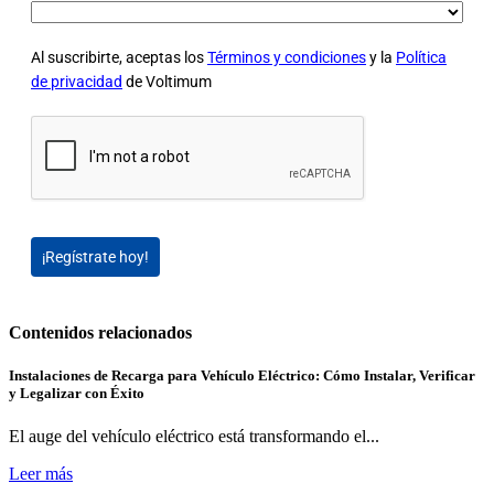
Al suscribirte, aceptas los
Términos y condiciones
y la
Política
de privacidad
de Voltimum
¡Regístrate hoy!
Contenidos relacionados
Instalaciones de Recarga para Vehículo Eléctrico: Cómo Instalar, Verificar
y Legalizar con Éxito
El auge del vehículo eléctrico está transformando el...
Leer más