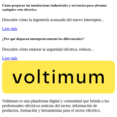
Cómo preparar tus instalaciones industriales y terciarias para afrontar
cualquier reto eléctrico
Descubre cómo la ingeniería avanzada del nuevo interruptor...
Leer más
¿Por qué disparan intempestivamente los diferenciales?
Descubre cómo mejorar la seguridad eléctrica, reducir...
Leer más
Voltimum es una plataforma digital y comunidad que brinda a los
profesionales eléctricos noticias del sector, información de
productos, formación y herramientas para el sector eléctrico.