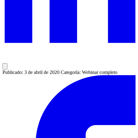
Publicado: 3 de abril de 2020
Categoría: Webinar completo