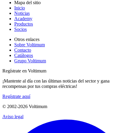
Mapa del sitio
Inicio
Noticias
Academy
Productos
Socios
Otros enlaces
Sobre Voltimum
Contacto
Catálogos
Grupo Voltimum
Regístrate en Voltimum
¡Mantente al día con las últimas noticias del sector y gana
recompensas por tus compras eléctricas!
Regístrate aquí
© 2002-
2026
Voltimum
Aviso legal