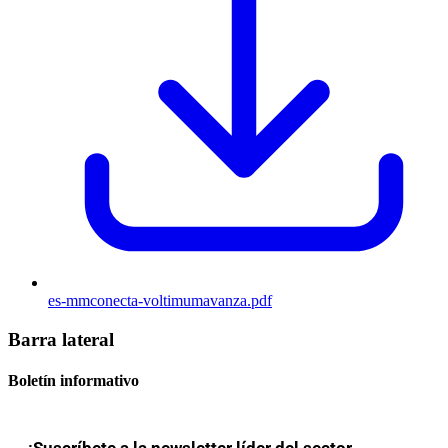
es-mmconecta-voltimumavanza.pdf
Barra lateral
Boletín informativo