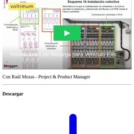
Con Raúl Mozas - Project & Product Manager
Descargar