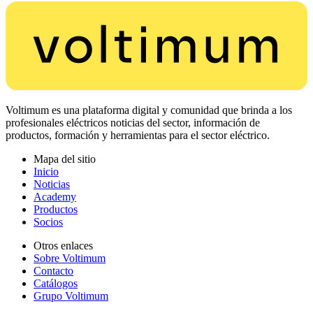
Voltimum es una plataforma digital y comunidad que brinda a los
profesionales eléctricos noticias del sector, información de
productos, formación y herramientas para el sector eléctrico.
Mapa del sitio
Inicio
Noticias
Academy
Productos
Socios
Otros enlaces
Sobre Voltimum
Contacto
Catálogos
Grupo Voltimum