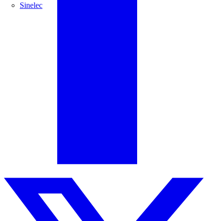
Sinelec