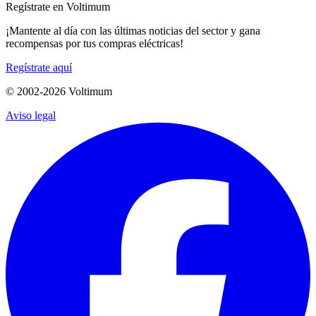
Regístrate en Voltimum
¡Mantente al día con las últimas noticias del sector y gana
recompensas por tus compras eléctricas!
Regístrate aquí
© 2002-
2026
Voltimum
Aviso legal