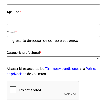
Apellido
*
Email
*
Categoria profesional
*
Al suscribirte, aceptas los
Términos y condiciones
y la
Política
de privacidad
de Voltimum