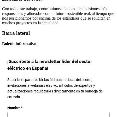
Con todo este trabajo, contribuimos a la toma de decisiones más
responsables y alineadas con un futuro sostenible real, al tiempo que
nos posicionamos por encima de los estándares que se solicitan en
muchos proyectos en la actualidad.
Barra lateral
Boletín informativo
¡Suscríbete a la newsletter líder del sector
eléctrico en España!
Suscríbete para recibir las últimas noticias del sector,
invitaciones a webinars en vivo, artículos de expertos y
actualizaciones regulatorias directamente en tu bandeja de
entrada.
Nombre
*