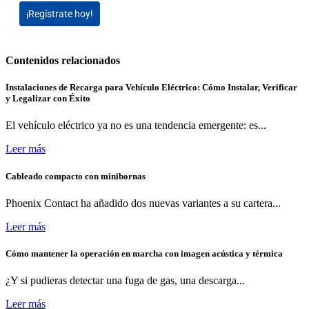
¡Regístrate hoy!
Contenidos relacionados
Instalaciones de Recarga para Vehículo Eléctrico: Cómo Instalar, Verificar
y Legalizar con Éxito
El vehículo eléctrico ya no es una tendencia emergente: es...
Leer más
Cableado compacto con minibornas
Phoenix Contact ha añadido dos nuevas variantes a su cartera...
Leer más
Cómo mantener la operación en marcha con imagen acústica y térmica
¿Y si pudieras detectar una fuga de gas, una descarga...
Leer más