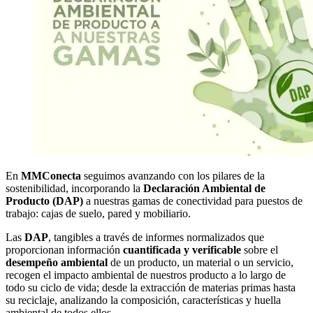
En
MMConecta
seguimos avanzando con los pilares de la
sostenibilidad, incorporando la
Declaración Ambiental de
Producto (DAP)
a nuestras gamas de conectividad para puestos de
trabajo: cajas de suelo, pared y mobiliario.
Las
DAP
, tangibles a través de informes normalizados que
proporcionan información
cuantificada y verificable
sobre el
desempeño ambiental
de un producto, un material o un servicio,
recogen el impacto ambiental de nuestros producto a lo largo de
todo su ciclo de vida; desde la extracción de materias primas hasta
su reciclaje, analizando la composición, características y huella
ambiental de todos ellos.