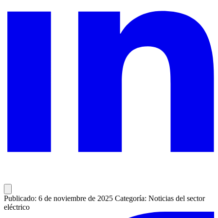
Publicado: 6 de noviembre de 2025
Categoría: Noticias del sector
eléctrico