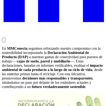
En
MMConecta
seguimos reforzando nuestro compromiso con la
sostenibilidad incorporando la
Declaración Ambiental de
Producto (DAP)
a nuestras gamas de conectividad para puestos de
trabajo —
cajas de suelo, pared y mobiliario
—. Estas
declaraciones, basadas en informes verificables, evalúan el
impacto
ambiental de cada producto a lo largo de su ciclo de vida
, desde
las materias primas hasta el reciclaje. Con esta iniciativa,
promovemos
decisiones más responsables y transparentes
,
situándonos un paso por delante de los estándares actuales y
contribuyendo a un
futuro verdaderamente sostenible
.