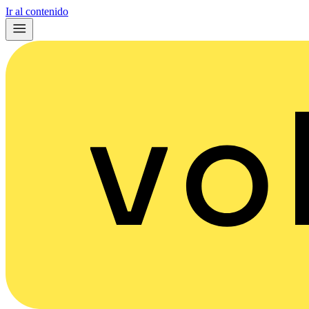
Ir al contenido