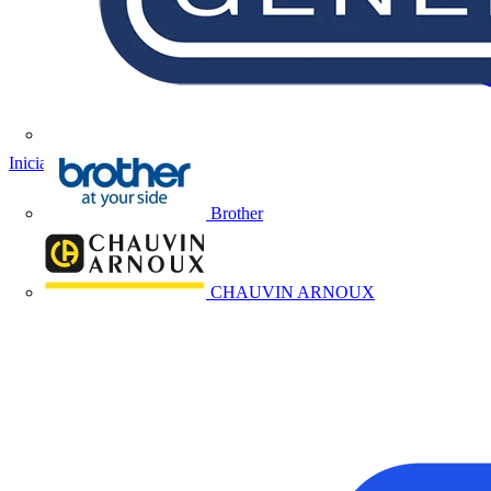
Iniciar sesión
Registrarse
Brother
CHAUVIN ARNOUX