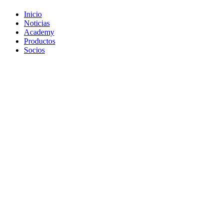
Inicio
Noticias
Academy
Productos
Socios