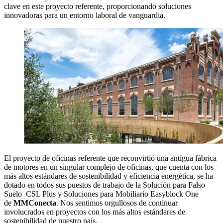
clave en este proyecto referente, proporcionando soluciones
innovadoras para un entorno laboral de vanguardia.
El proyecto de oficinas referente que reconvirtió una antigua fábrica
de motores en un singular complejo de oficinas, que cuenta con los
más altos estándares de sostenibilidad y eficiencia energética, se ha
dotado en todos sus puestos de trabajo de la Solución para Falso
Suelo CSL Plus y Soluciones para Mobiliario Easyblock One
de
MMConecta
. Nos sentimos orgullosos de continuar
involucrados en proyectos con los más altos estándares de
sostenibilidad de nuestro país.