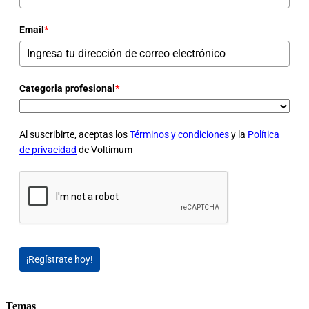
Email
*
Categoria profesional
*
Al suscribirte, aceptas los
Términos y condiciones
y la
Política
de privacidad
de Voltimum
¡Regístrate hoy!
Temas