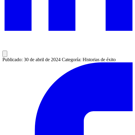
Publicado: 30 de abril de 2024
Categoría: Historias de éxito