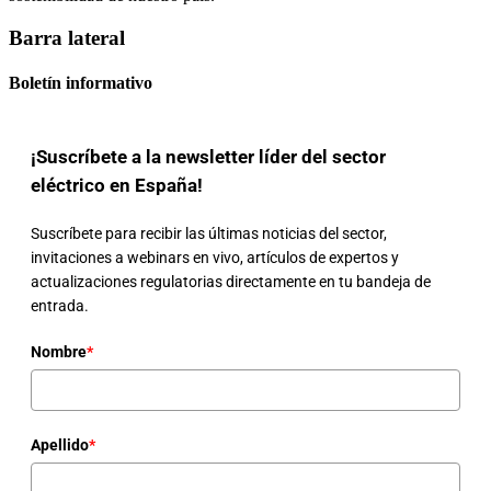
Barra lateral
Boletín informativo
¡Suscríbete a la newsletter líder del sector
eléctrico en España!
Suscríbete para recibir las últimas noticias del sector,
invitaciones a webinars en vivo, artículos de expertos y
actualizaciones regulatorias directamente en tu bandeja de
entrada.
Nombre
*
Apellido
*