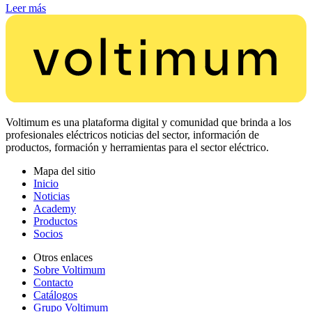
Leer más
Voltimum es una plataforma digital y comunidad que brinda a los
profesionales eléctricos noticias del sector, información de
productos, formación y herramientas para el sector eléctrico.
Mapa del sitio
Inicio
Noticias
Academy
Productos
Socios
Otros enlaces
Sobre Voltimum
Contacto
Catálogos
Grupo Voltimum