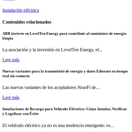
Instalación eléctrica
Contenidos relacionados
ABB invierte en LevelTen Energy para contribuir al suministro de energía
limpia
La asociación y la inversión en LevelTen Energy, el...
Leer más
Nuevas variantes para la transmisión de energía y datos Ethernet en tiempo
real sin contacto
Las nuevas variantes de los acopladores NearFi de...
Leer más
Instalaciones de Recarga para Vehículo Eléctrico: Cómo Instalar, Verificar
y Legalizar con Éxito
El vehículo eléctrico ya no es una tendencia emergente: es...