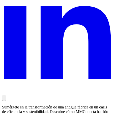
Sumérgete en la transformación de una antigua fábrica en un oasis
de eficiencia y sostenibilidad. Descubre cómo MMConecta ha sido