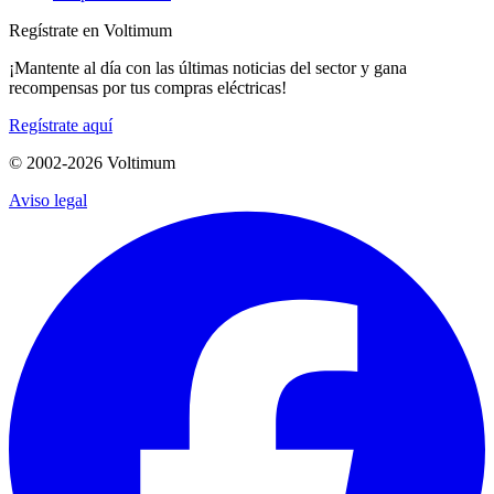
Regístrate en Voltimum
¡Mantente al día con las últimas noticias del sector y gana
recompensas por tus compras eléctricas!
Regístrate aquí
© 2002-
2026
Voltimum
Aviso legal