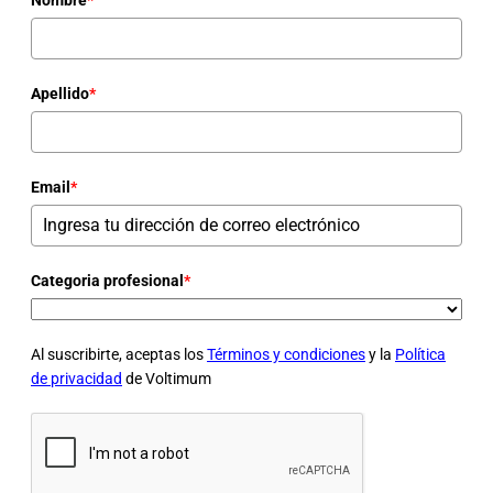
Apellido
*
Email
*
Categoria profesional
*
Al suscribirte, aceptas los
Términos y condiciones
y la
Política
de privacidad
de Voltimum