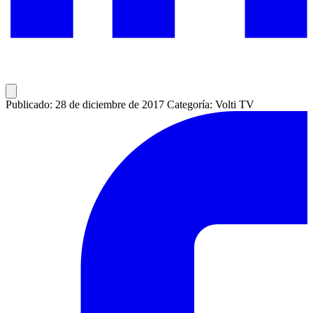
Publicado: 28 de diciembre de 2017
Categoría: Volti TV