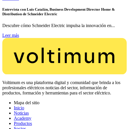
Entrevista con Luis Catalán, Business Development Director Home &
Distribution de Schneider Electric
Descubre cómo Schneider Electric impulsa la innovación en...
Leer más
Voltimum es una plataforma digital y comunidad que brinda a los
profesionales eléctricos noticias del sector, información de
productos, formación y herramientas para el sector eléctrico.
Mapa del sitio
Inicio
Noticias
Academy
Productos
Socios