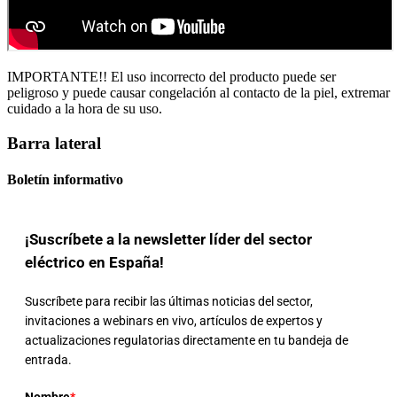
IMPORTANTE!! El uso incorrecto del producto puede ser
peligroso y puede causar congelación al contacto de la piel, extremar
cuidado a la hora de su uso.
Barra lateral
Boletín informativo
¡Suscríbete a la newsletter líder del sector
eléctrico en España!
Suscríbete para recibir las últimas noticias del sector,
invitaciones a webinars en vivo, artículos de expertos y
actualizaciones regulatorias directamente en tu bandeja de
entrada.
Nombre
*