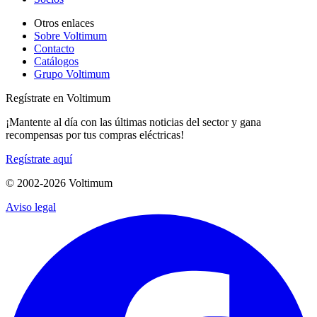
Otros enlaces
Sobre Voltimum
Contacto
Catálogos
Grupo Voltimum
Regístrate en Voltimum
¡Mantente al día con las últimas noticias del sector y gana
recompensas por tus compras eléctricas!
Regístrate aquí
© 2002-
2026
Voltimum
Aviso legal