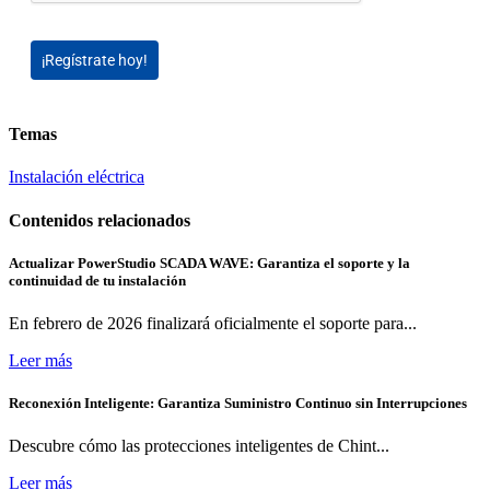
¡Regístrate hoy!
Temas
Instalación eléctrica
Contenidos relacionados
Actualizar PowerStudio SCADA WAVE: Garantiza el soporte y la
continuidad de tu instalación
En febrero de 2026 finalizará oficialmente el soporte para...
Leer más
Reconexión Inteligente: Garantiza Suministro Continuo sin Interrupciones
Descubre cómo las protecciones inteligentes de Chint...
Leer más