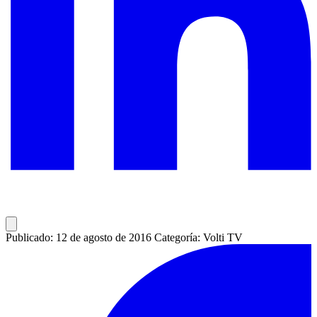
Publicado: 12 de agosto de 2016
Categoría: Volti TV