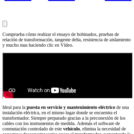
Comprueba cómo realizar el ensayo de bobinados, pruebas de
relación de transformación, tangente delta, resistencia de aislamiento
y mucho mas haciendo clic en Vídeo.
Ideal para la
puesta en servicio y mantenimiento eléctrico
de una
instalación eléctrica, en el mismo lugar donde se encuentra el
transformador. Siempre preparado gracias a la preconexión de los
cables con los instrumentos de medida. Además el software de
conmutación controlado de este
vehículo
, elimina la necesidad de