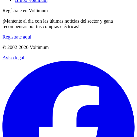
Grupo Voltimum
Regístrate en Voltimum
¡Mantente al día con las últimas noticias del sector y gana
recompensas por tus compras eléctricas!
Regístrate aquí
© 2002-
2026
Voltimum
Aviso legal