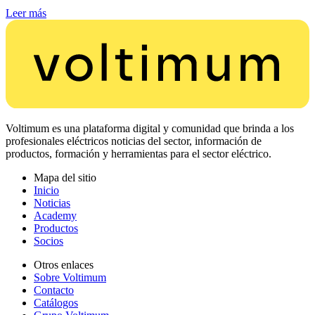
Leer más
Voltimum es una plataforma digital y comunidad que brinda a los
profesionales eléctricos noticias del sector, información de
productos, formación y herramientas para el sector eléctrico.
Mapa del sitio
Inicio
Noticias
Academy
Productos
Socios
Otros enlaces
Sobre Voltimum
Contacto
Catálogos