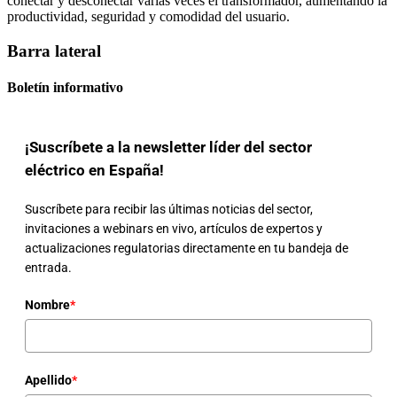
conectar y desconectar varias veces el transformador, aumentando la
productividad, seguridad y comodidad del usuario.
Barra lateral
Boletín informativo
¡Suscríbete a la newsletter líder del sector
eléctrico en España!
Suscríbete para recibir las últimas noticias del sector,
invitaciones a webinars en vivo, artículos de expertos y
actualizaciones regulatorias directamente en tu bandeja de
entrada.
Nombre
*
Apellido
*