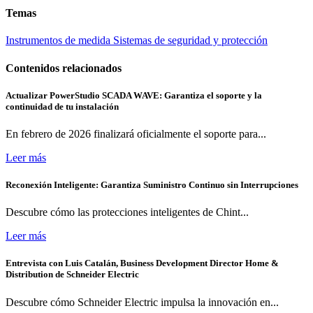
Temas
Instrumentos de medida
Sistemas de seguridad y protección
Contenidos relacionados
Actualizar PowerStudio SCADA WAVE: Garantiza el soporte y la
continuidad de tu instalación
En febrero de 2026 finalizará oficialmente el soporte para...
Leer más
Reconexión Inteligente: Garantiza Suministro Continuo sin Interrupciones
Descubre cómo las protecciones inteligentes de Chint...
Leer más
Entrevista con Luis Catalán, Business Development Director Home &
Distribution de Schneider Electric
Descubre cómo Schneider Electric impulsa la innovación en...