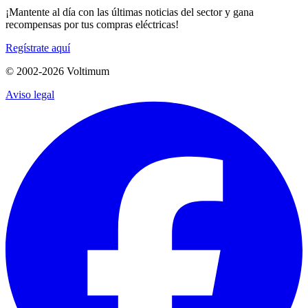
¡Mantente al día con las últimas noticias del sector y gana
recompensas por tus compras eléctricas!
Regístrate aquí
© 2002-
2026
Voltimum
Aviso legal