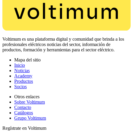
Voltimum es una plataforma digital y comunidad que brinda a los
profesionales eléctricos noticias del sector, información de
productos, formación y herramientas para el sector eléctrico.
Mapa del sitio
Inicio
Noticias
Academy
Productos
Socios
Otros enlaces
Sobre Voltimum
Contacto
Catálogos
Grupo Voltimum
Regístrate en Voltimum