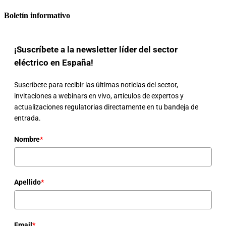
Boletín informativo
¡Suscríbete a la newsletter líder del sector
eléctrico en España!
Suscríbete para recibir las últimas noticias del sector,
invitaciones a webinars en vivo, artículos de expertos y
actualizaciones regulatorias directamente en tu bandeja de
entrada.
Nombre
*
Apellido
*
Email
*