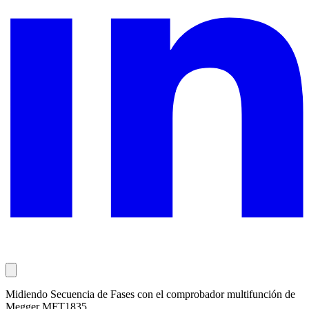
Midiendo Secuencia de Fases con el comprobador multifunción de
Megger MFT1835