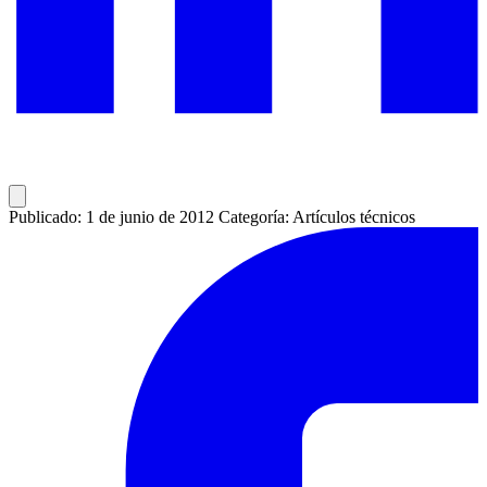
Publicado: 1 de junio de 2012
Categoría: Artículos técnicos