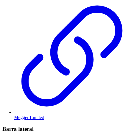
Megger Limited
Barra lateral