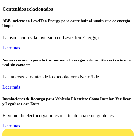
Contenidos relacionados
ABB invierte en LevelTen Energy para contribuir al suministro de energía
limpia
La asociación y la inversión en LevelTen Energy, el...
Leer más
Nuevas variantes para la transmisión de energía y datos Ethernet en tiempo
real sin contacto
Las nuevas variantes de los acopladores NearFi de...
Leer más
Instalaciones de Recarga para Vehículo Eléctrico: Cómo Instalar, Verificar
y Legalizar con Éxito
El vehículo eléctrico ya no es una tendencia emergente: es...
Leer más