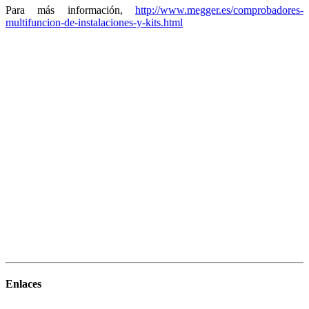
Para más información,
http://www.megger.es/comprobadores-
multifuncion-de-instalaciones-y-kits.html
Enlaces