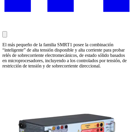
El más pequeño de la familia SMRT1 posee la combinación
“inteligente” de alta tensión disponible y alta corriente para probar
relés de sobrecorriente electromecánicos, de estado sólido basados
en microprocesadores, incluyendo a los controlados por tensión, de
restricción de tensión y de sobrecorriente direccional.