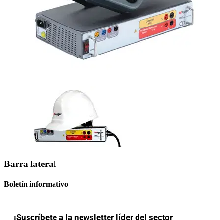
Barra lateral
Boletín informativo
¡Suscríbete a la newsletter líder del sector