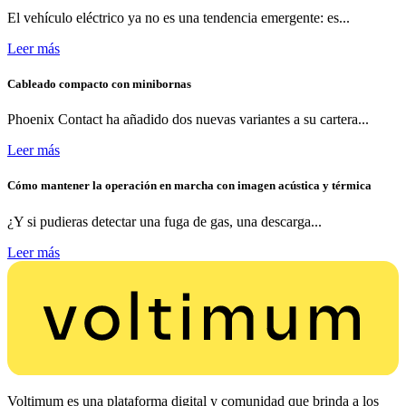
El vehículo eléctrico ya no es una tendencia emergente: es...
Leer más
Cableado compacto con minibornas
Phoenix Contact ha añadido dos nuevas variantes a su cartera...
Leer más
Cómo mantener la operación en marcha con imagen acústica y térmica
¿Y si pudieras detectar una fuga de gas, una descarga...
Leer más
Voltimum es una plataforma digital y comunidad que brinda a los