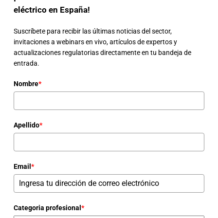
eléctrico en España!
Suscríbete para recibir las últimas noticias del sector,
invitaciones a webinars en vivo, artículos de expertos y
actualizaciones regulatorias directamente en tu bandeja de
entrada.
Nombre
*
Apellido
*
Email
*
Categoria profesional
*