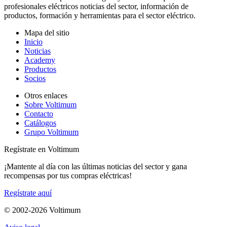
profesionales eléctricos noticias del sector, información de
productos, formación y herramientas para el sector eléctrico.
Mapa del sitio
Inicio
Noticias
Academy
Productos
Socios
Otros enlaces
Sobre Voltimum
Contacto
Catálogos
Grupo Voltimum
Regístrate en Voltimum
¡Mantente al día con las últimas noticias del sector y gana
recompensas por tus compras eléctricas!
Regístrate aquí
© 2002-
2026
Voltimum