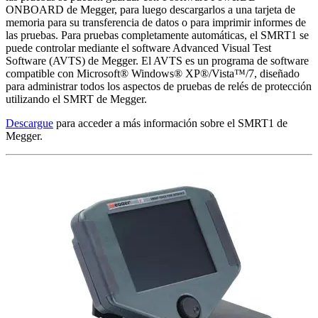
ONBOARD de Megger, para luego descargarlos a una tarjeta de
memoria para su transferencia de datos o para imprimir informes de
las pruebas. Para pruebas completamente automáticas, el SMRT1 se
puede controlar mediante el software Advanced Visual Test
Software (AVTS) de Megger. El AVTS es un programa de software
compatible con Microsoft® Windows® XP®/Vista™/7, diseñado
para administrar todos los aspectos de pruebas de relés de protección
utilizando el SMRT de Megger.
Descargue
para acceder a más información sobre el SMRT1 de
Megger.