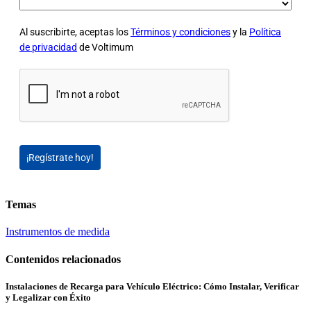
Al suscribirte, aceptas los
Términos y condiciones
y la
Política
de privacidad
de Voltimum
¡Regístrate hoy!
Temas
Instrumentos de medida
Contenidos relacionados
Instalaciones de Recarga para Vehículo Eléctrico: Cómo Instalar, Verificar
y Legalizar con Éxito