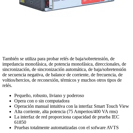
También se utiliza para probar relés de baja/sobretensión, de
impedancia monofásica, de potencia monofásica, direccionales, de
sincronización, de sincronización automática, de baja/sobretensión
de secuencia negativa, de balance de corriente, de frecuencia, de
voltios/hercios, de reconexión, térmicos y muchos otros tipos de
relés.
Pequeño, robusto, liviano y poderoso
Opera con o sin computadora
Operación manual intuitiva con la interfaz Smart Touch View
Alta corriente, alta potencia (75 Amperios/400 VA rms)
La interfaz de red proporciona capacidad de prueba IEC
61850
Pruebas totalmente automatizadas con el sofware AVTS