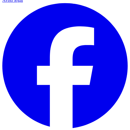
Aviso legal