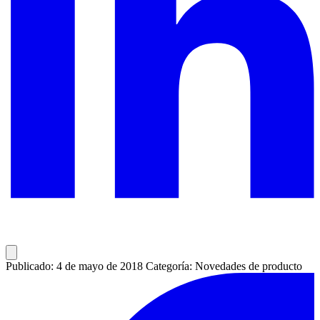
Publicado: 4 de mayo de 2018
Categoría: Novedades de producto