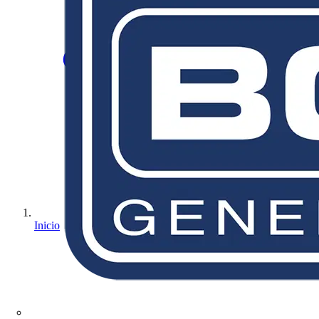
Inicio