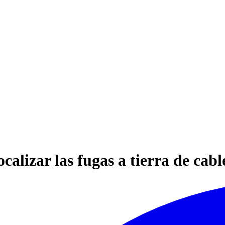
ocalizar las fugas a tierra de ca