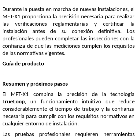
Durante la puesta en marcha de nuevas instalaciones, el 
MFT-X1 proporciona la precisión necesaria para realizar 
las verificaciones reglamentarias y certificar la 
instalación antes de su conexión definitiva. Los 
profesionales pueden completar las inspecciones con la 
confianza de que las mediciones cumplen los requisitos 
de las normativas vigentes.
Guía de producto
-
Resumen y próximos pasos
El MFT-X1 combina la precisión de la tecnología 
TrueLoop
, un funcionamiento intuitivo que reduce 
considerablemente el tiempo de trabajo y la confianza 
necesaria para cumplir con los requisitos normativos en 
cualquier entorno de instalación.
Las pruebas profesionales requieren herramientas 