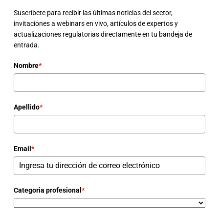
Suscríbete para recibir las últimas noticias del sector,
invitaciones a webinars en vivo, artículos de expertos y
actualizaciones regulatorias directamente en tu bandeja de
entrada.
Nombre
*
Apellido
*
Email
*
Categoria profesional
*