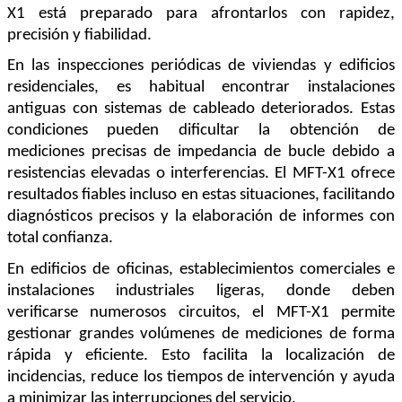
X1 está preparado para afrontarlos con rapidez, 
precisión y fiabilidad.
En las inspecciones periódicas de viviendas y edificios 
residenciales, es habitual encontrar instalaciones 
antiguas con sistemas de cableado deteriorados. Estas 
condiciones pueden dificultar la obtención de 
mediciones precisas de impedancia de bucle debido a 
resistencias elevadas o interferencias. El MFT-X1 ofrece 
resultados fiables incluso en estas situaciones, facilitando 
diagnósticos precisos y la elaboración de informes con 
total confianza.
En edificios de oficinas, establecimientos comerciales e 
instalaciones industriales ligeras, donde deben 
verificarse numerosos circuitos, el MFT-X1 permite 
gestionar grandes volúmenes de mediciones de forma 
rápida y eficiente. Esto facilita la localización de 
incidencias, reduce los tiempos de intervención y ayuda 
a minimizar las interrupciones del servicio.