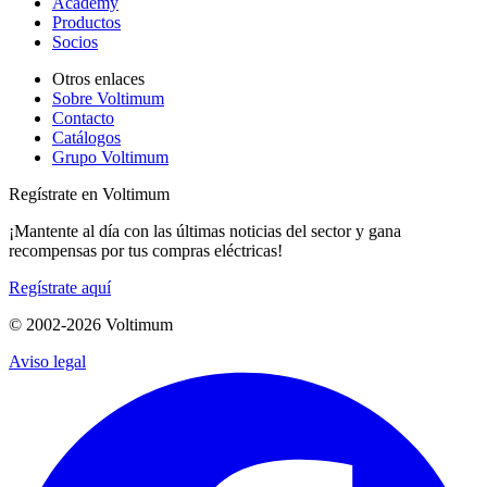
Academy
Productos
Socios
Otros enlaces
Sobre Voltimum
Contacto
Catálogos
Grupo Voltimum
Regístrate en Voltimum
¡Mantente al día con las últimas noticias del sector y gana
recompensas por tus compras eléctricas!
Regístrate aquí
© 2002-
2026
Voltimum
Aviso legal