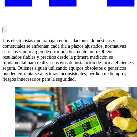
Los electricistas que trabajan en instalaciones domésticas y
comerciales se enfrentan cada día a plazos ajustados, normativas
estrictas y un margen de error prácticamente nulo. Obtener
resultados fiables y precisos desde la primera medición es
fundamental para realizar ensayos de instalación de forma eficiente y
segura. Quienes siguen utilizando equipos obsoletos o genéricos
pueden enfrentarse a lecturas inconsistentes, pérdida de tiempo y
riesgos innecesarios para la seguridad.