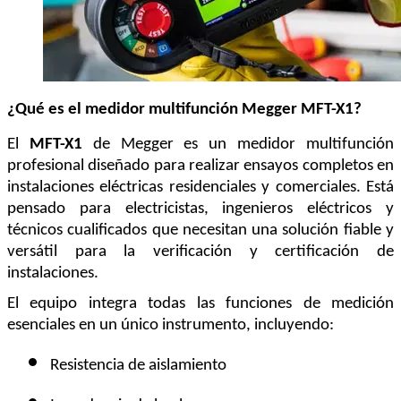
¿Qué es el medidor multifunción Megger MFT-X1?
El 
MFT-X1
 de Megger es un medidor multifunción 
profesional diseñado para realizar ensayos completos en 
instalaciones eléctricas residenciales y comerciales. Está 
pensado para electricistas, ingenieros eléctricos y 
técnicos cualificados que necesitan una solución fiable y 
versátil para la verificación y certificación de 
instalaciones.
El equipo integra todas las funciones de medición 
esenciales en un único instrumento, incluyendo:
Resistencia de aislamiento