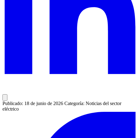
Publicado: 18 de junio de 2026
Categoría: Noticias del sector
eléctrico