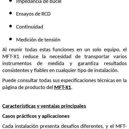
Impedancia de bucle
Ensayos de RCD
Continuidad
Medición de tensión
Al reunir todas estas funciones en un solo equipo, el 
MFT-X1 reduce la necesidad de transportar varios 
instrumentos de medida y garantiza resultados 
consistentes y fiables en cualquier tipo de instalación.
Puede consultar todas sus especificaciones técnicas en la 
página de producto del 
MFT-X1
.
-
Características y ventajas principales
Casos prácticos y aplicaciones
Cada instalación presenta desafíos diferentes, y el MFT-