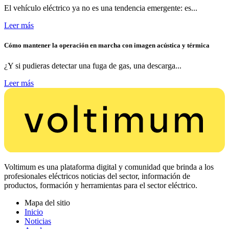
El vehículo eléctrico ya no es una tendencia emergente: es...
Leer más
Cómo mantener la operación en marcha con imagen acústica y térmica
¿Y si pudieras detectar una fuga de gas, una descarga...
Leer más
Voltimum es una plataforma digital y comunidad que brinda a los
profesionales eléctricos noticias del sector, información de
productos, formación y herramientas para el sector eléctrico.
Mapa del sitio
Inicio
Noticias