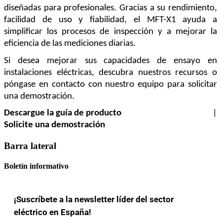
diseñadas para profesionales. Gracias a su rendimiento, 
facilidad de uso y fiabilidad, el MFT-X1 ayuda a 
simplificar los procesos de inspección y a mejorar la 
eficiencia de las mediciones diarias.
Si desea mejorar sus capacidades de ensayo en 
instalaciones eléctricas, descubra nuestros recursos o 
póngase en contacto con nuestro equipo para solicitar 
una demostración.
Descargue la guía de producto
 | 
Solicite una demostración
Barra lateral
Boletín informativo
¡Suscríbete a la newsletter líder del sector
eléctrico en España!