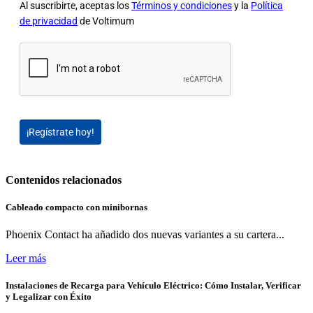
Al suscribirte, aceptas los
Términos y condiciones
y la
Política
de privacidad
de Voltimum
¡Regístrate hoy!
Contenidos relacionados
Cableado compacto con minibornas
Phoenix Contact ha añadido dos nuevas variantes a su cartera...
Leer más
Instalaciones de Recarga para Vehículo Eléctrico: Cómo Instalar, Verificar
y Legalizar con Éxito