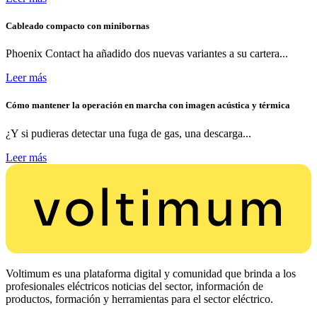
Cableado compacto con minibornas
Phoenix Contact ha añadido dos nuevas variantes a su cartera...
Leer más
Cómo mantener la operación en marcha con imagen acústica y térmica
¿Y si pudieras detectar una fuga de gas, una descarga...
Leer más
Voltimum es una plataforma digital y comunidad que brinda a los
profesionales eléctricos noticias del sector, información de
productos, formación y herramientas para el sector eléctrico.