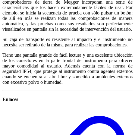
comprobadores de tierra de Megger incorporan una serie de
características que los hacen extremadamente fáciles de usar. Por
ejemplo, se inicia la secuencia de prueba con sólo pulsar un botón;
de allí en más se realizan todas las comprobaciones de manera
automática, y las pruebas como sus resultados son perfectamente
visualizados en pantalla sin la necesidad de intervención del usuario.
Su caja de transporte es resistente al impacto y el instrumento no
necesita ser retirado de la misma para realizar las comprobaciones.
Tiene una pantalla grande de fácil lectura y una excelente ubicación
de los conectores en la parte frontal del instrumento para ofrecer
mayor comodidad al usuario. Además cuenta con la norma de
seguridad IP54, que protege al instrumento contra agentes externos
cuando se encuentra al aire libre y sometido a ambientes externos
con excesivo polvo o humedad.
Enlaces