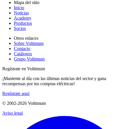
Mapa del sitio
Inicio
Noticias
Academy
Productos
Socios
Otros enlaces
Sobre Voltimum
Contacto
Catálogos
Grupo Voltimum
Regístrate en Voltimum
¡Mantente al día con las últimas noticias del sector y gana
recompensas por tus compras eléctricas!
Regístrate aquí
© 2002-
2026
Voltimum
Aviso legal