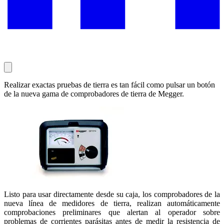
Realizar exactas pruebas de tierra es tan fácil como pulsar un botón
de la nueva gama de comprobadores de tierra de Megger.
Listo para usar directamente desde su caja, los comprobadores de la
nueva línea de medidores de tierra, realizan automáticamente
comprobaciones preliminares que alertan al operador sobre
problemas de corrientes parásitas antes de medir la resistencia de