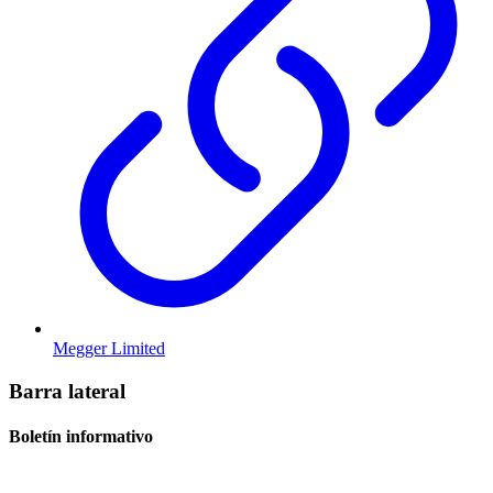
Megger Limited
Barra lateral
Boletín informativo