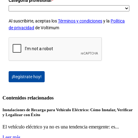
Categoria profesional
*
Al suscribirte, aceptas los
Términos y condiciones
y la
Política
de privacidad
de Voltimum
¡Regístrate hoy!
Contenidos relacionados
Instalaciones de Recarga para Vehículo Eléctrico: Cómo Instalar, Verificar
y Legalizar con Éxito
El vehículo eléctrico ya no es una tendencia emergente: es...
Leer más