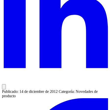
Publicado: 14 de diciembre de 2012
Categoría: Novedades de
producto