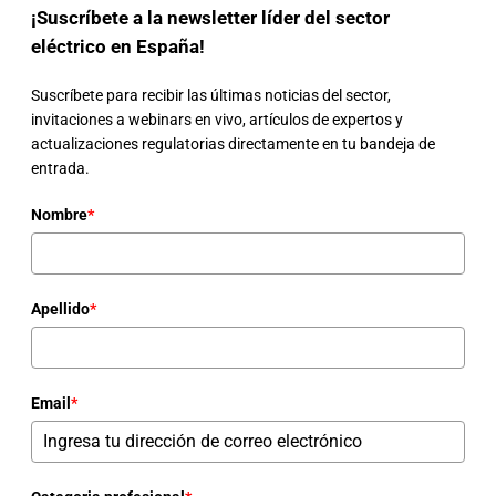
¡Suscríbete a la newsletter líder del sector
eléctrico en España!
Suscríbete para recibir las últimas noticias del sector,
invitaciones a webinars en vivo, artículos de expertos y
actualizaciones regulatorias directamente en tu bandeja de
entrada.
Nombre
*
Apellido
*
Email
*