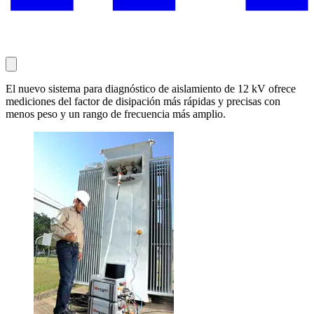
El nuevo sistema para diagnóstico de aislamiento de 12 kV ofrece
mediciones del factor de disipación más rápidas y precisas con
menos peso y un rango de frecuencia más amplio.