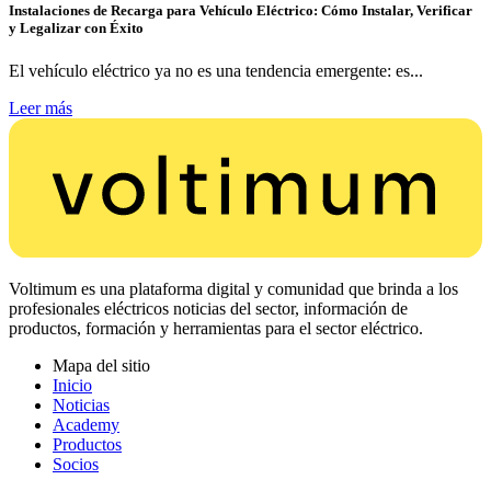
Instalaciones de Recarga para Vehículo Eléctrico: Cómo Instalar, Verificar
y Legalizar con Éxito
El vehículo eléctrico ya no es una tendencia emergente: es...
Leer más
Voltimum es una plataforma digital y comunidad que brinda a los
profesionales eléctricos noticias del sector, información de
productos, formación y herramientas para el sector eléctrico.
Mapa del sitio
Inicio
Noticias
Academy
Productos
Socios