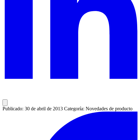
Publicado: 30 de abril de 2013
Categoría: Novedades de producto