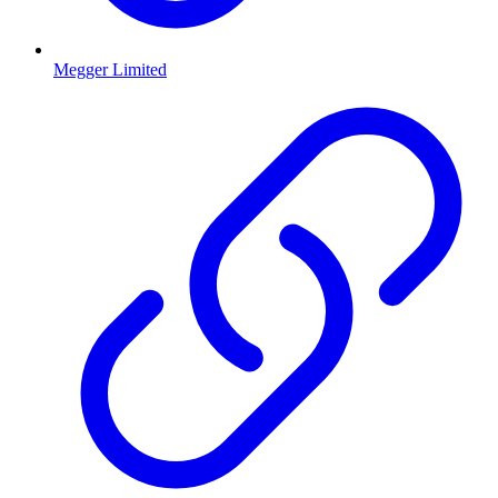
Megger Limited