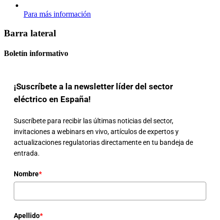
Para más información
Barra lateral
Boletín informativo
¡Suscríbete a la newsletter líder del sector
eléctrico en España!
Suscríbete para recibir las últimas noticias del sector,
invitaciones a webinars en vivo, artículos de expertos y
actualizaciones regulatorias directamente en tu bandeja de
entrada.
Nombre
*
Apellido
*