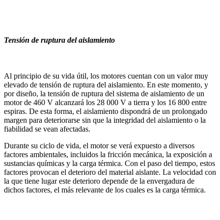
Tensión de ruptura del aislamiento
Al principio de su vida útil, los motores cuentan con un valor muy
elevado de tensión de ruptura del aislamiento. En este momento, y
por diseño, la tensión de ruptura del sistema de aislamiento de un
motor de 460 V alcanzará los 28 000 V a tierra y los 16 800 entre
espiras. De esta forma, el aislamiento dispondrá de un prolongado
margen para deteriorarse sin que la integridad del aislamiento o la
fiabilidad se vean afectadas.
Durante su ciclo de vida, el motor se verá expuesto a diversos
factores ambientales, incluidos la fricción mecánica, la exposición a
sustancias químicas y la carga térmica. Con el paso del tiempo, estos
factores provocan el deterioro del material aislante. La velocidad con
la que tiene lugar este deterioro depende de la envergadura de
dichos factores, el más relevante de los cuales es la carga térmica.