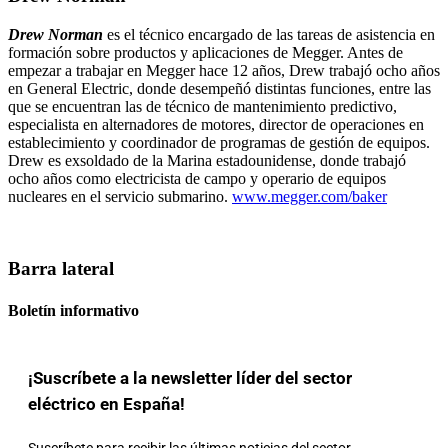
Drew Norman
es el técnico encargado de las tareas de asistencia en
formación sobre productos y aplicaciones de Megger. Antes de
empezar a trabajar en Megger hace 12 años, Drew trabajó ocho años
en General Electric, donde desempeñó distintas funciones, entre las
que se encuentran las de técnico de mantenimiento predictivo,
especialista en alternadores de motores, director de operaciones en
establecimiento y coordinador de programas de gestión de equipos.
Drew es exsoldado de la Marina estadounidense, donde trabajó
ocho años como electricista de campo y operario de equipos
nucleares en el servicio submarino.
www.megger.com/baker
Barra lateral
Boletín informativo
¡Suscríbete a la newsletter líder del sector
eléctrico en España!
Suscríbete para recibir las últimas noticias del sector,