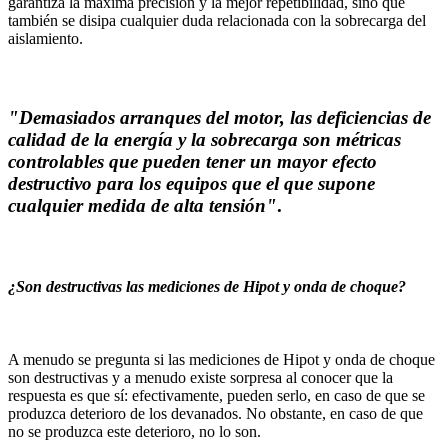
garantiza la máxima precisión y la mejor repetibilidad, sino que
también se disipa cualquier duda relacionada con la sobrecarga del
aislamiento.
"Demasiados arranques del motor, las deficiencias de
calidad de la energía y la sobrecarga son métricas
controlables que pueden tener un mayor efecto
destructivo para los equipos que el que supone
cualquier medida de alta tensión"
.
¿Son destructivas las mediciones de Hipot y onda de choque?
A menudo se pregunta si las mediciones de Hipot y onda de choque
son destructivas y a menudo existe sorpresa al conocer que la
respuesta es que sí: efectivamente, pueden serlo, en caso de que se
produzca deterioro de los devanados. No obstante, en caso de que
no se produzca este deterioro, no lo son.