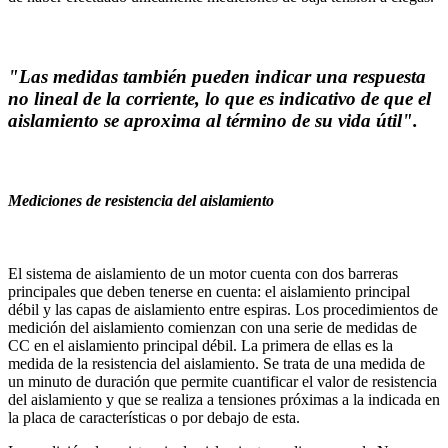
"Las medidas también pueden indicar una respuesta
no lineal de la corriente, lo que es indicativo de que el
aislamiento se aproxima al término de su vida útil".
Mediciones de resistencia del aislamiento
El sistema de aislamiento de un motor cuenta con dos barreras
principales que deben tenerse en cuenta: el aislamiento principal
débil y las capas de aislamiento entre espiras. Los procedimientos de
medición del aislamiento comienzan con una serie de medidas de
CC en el aislamiento principal débil. La primera de ellas es la
medida de la resistencia del aislamiento. Se trata de una medida de
un minuto de duración que permite cuantificar el valor de resistencia
del aislamiento y que se realiza a tensiones próximas a la indicada en
la placa de características o por debajo de esta.