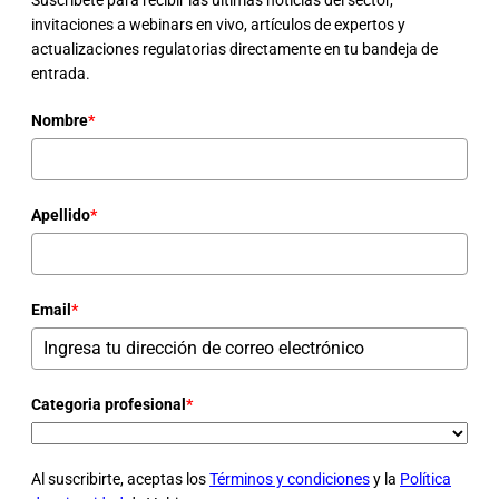
invitaciones a webinars en vivo, artículos de expertos y
actualizaciones regulatorias directamente en tu bandeja de
entrada.
Nombre
*
Apellido
*
Email
*
Categoria profesional
*
Al suscribirte, aceptas los
Términos y condiciones
y la
Política