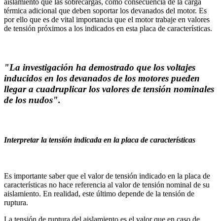
aislamiento que las sobrecargas, como consecuencia de la carga
térmica adicional que deben soportar los devanados del motor. Es
por ello que es de vital importancia que el motor trabaje en valores
de tensión próximos a los indicados en esta placa de características.
"La investigación ha demostrado que los voltajes
inducidos en los devanados de los motores pueden
llegar a cuadruplicar los valores de tensión nominales
de los nudos".
Interpretar la tensión indicada en la placa de características
Es importante saber que el valor de tensión indicado en la placa de
características no hace referencia al valor de tensión nominal de su
aislamiento. En realidad, este último depende de la tensión de
ruptura.
La tensión de ruptura del aislamiento es el valor que en caso de