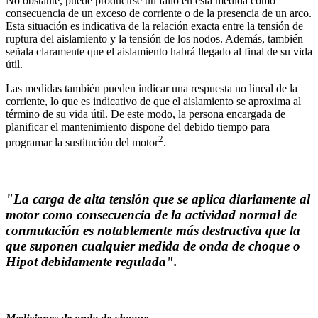
No obstante, puede producirse un fallo en esta medida como
consecuencia de un exceso de corriente o de la presencia de un arco.
Esta situación es indicativa de la relación exacta entre la tensión de
ruptura del aislamiento y la tensión de los nodos. Además, también
señala claramente que el aislamiento habrá llegado al final de su vida
útil.
Las medidas también pueden indicar una respuesta no lineal de la
corriente, lo que es indicativo de que el aislamiento se aproxima al
término de su vida útil. De este modo, la persona encargada de
planificar el mantenimiento dispone del debido tiempo para
2
programar la sustitución del motor
.
"
La carga de alta tensión que se aplica diariamente al
motor como consecuencia de la actividad normal de
conmutación es notablemente más destructiva que la
que suponen cualquier medida de onda de choque o
Hipot debidamente regulada".