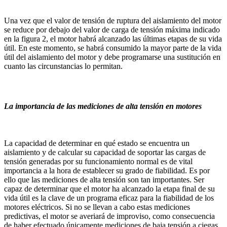
Una vez que el valor de tensión de ruptura del aislamiento del motor
se reduce por debajo del valor de carga de tensión máxima indicado
en la figura 2, el motor habrá alcanzado las últimas etapas de su vida
útil. En este momento, se habrá consumido la mayor parte de la vida
útil del aislamiento del motor y debe programarse una sustitución en
cuanto las circunstancias lo permitan.
La importancia de las mediciones de alta tensión en motores
La capacidad de determinar en qué estado se encuentra un
aislamiento y de calcular su capacidad de soportar las cargas de
tensión generadas por su funcionamiento normal es de vital
importancia a la hora de establecer su grado de fiabilidad. Es por
ello que las mediciones de alta tensión son tan importantes. Ser
capaz de determinar que el motor ha alcanzado la etapa final de su
vida útil es la clave de un programa eficaz para la fiabilidad de los
motores eléctricos. Si no se llevan a cabo estas mediciones
predictivas, el motor se averiará de improviso, como consecuencia
de haber efectuado únicamente mediciones de baja tensión a ciegas.