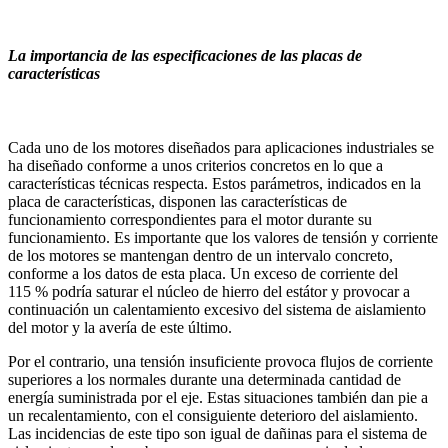
La importancia de las especificaciones de las placas de
características
Cada uno de los motores diseñados para aplicaciones industriales se
ha diseñado conforme a unos criterios concretos en lo que a
características técnicas respecta. Estos parámetros, indicados en la
placa de características, disponen las características de
funcionamiento correspondientes para el motor durante su
funcionamiento. Es importante que los valores de tensión y corriente
de los motores se mantengan dentro de un intervalo concreto,
conforme a los datos de esta placa. Un exceso de corriente del
115 % podría saturar el núcleo de hierro del estátor y provocar a
continuación un calentamiento excesivo del sistema de aislamiento
del motor y la avería de este último.
Por el contrario, una tensión insuficiente provoca flujos de corriente
superiores a los normales durante una determinada cantidad de
energía suministrada por el eje. Estas situaciones también dan pie a
un recalentamiento, con el consiguiente deterioro del aislamiento.
Las incidencias de este tipo son igual de dañinas para el sistema de