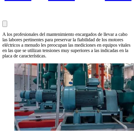
A los profesionales del mantenimiento encargados de llevar a cabo
las labores pertinentes para preservar la fiabilidad de los motores
eléctricos a menudo les preocupan las mediciones en equipos vitales
en las que se utilizan tensiones muy superiores a las indicadas en la
placa de características.