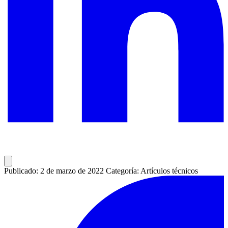
Publicado: 2 de marzo de 2022
Categoría: Artículos técnicos