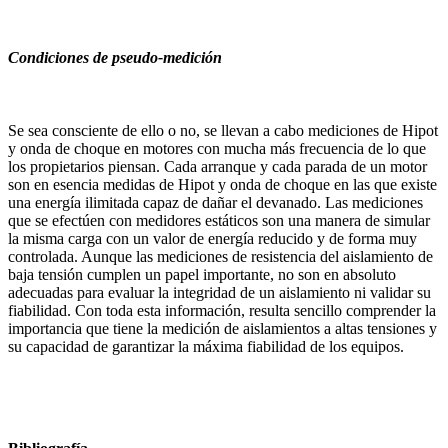
Condiciones de pseudo-medición
Se sea consciente de ello o no, se llevan a cabo mediciones de Hipot
y onda de choque en motores con mucha más frecuencia de lo que
los propietarios piensan. Cada arranque y cada parada de un motor
son en esencia medidas de Hipot y onda de choque en las que existe
una energía ilimitada capaz de dañar el devanado. Las mediciones
que se efectúen con medidores estáticos son una manera de simular
la misma carga con un valor de energía reducido y de forma muy
controlada. Aunque las mediciones de resistencia del aislamiento de
baja tensión cumplen un papel importante, no son en absoluto
adecuadas para evaluar la integridad de un aislamiento ni validar su
fiabilidad. Con toda esta información, resulta sencillo comprender la
importancia que tiene la medición de aislamientos a altas tensiones y
su capacidad de garantizar la máxima fiabilidad de los equipos.