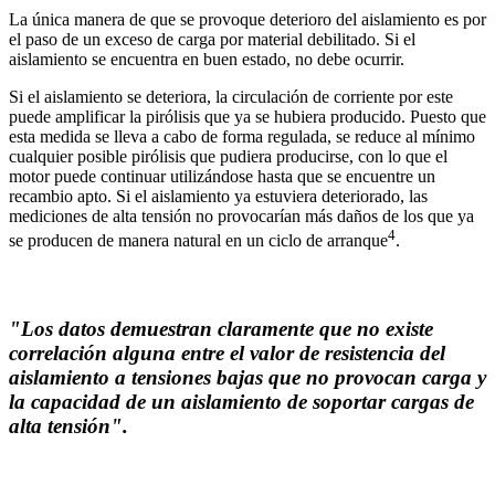
La única manera de que se provoque deterioro del aislamiento es por
el paso de un exceso de carga por material debilitado. Si el
aislamiento se encuentra en buen estado, no debe ocurrir.
Si el aislamiento se deteriora, la circulación de corriente por este
puede amplificar la pirólisis que ya se hubiera producido. Puesto que
esta medida se lleva a cabo de forma regulada, se reduce al mínimo
cualquier posible pirólisis que pudiera producirse, con lo que el
motor puede continuar utilizándose hasta que se encuentre un
recambio apto. Si el aislamiento ya estuviera deteriorado, las
mediciones de alta tensión no provocarían más daños de los que ya
4
se producen de manera natural en un ciclo de arranque
.
"Los datos demuestran claramente que no existe
correlación alguna entre el valor de resistencia del
aislamiento a tensiones bajas que no provocan carga y
la capacidad de un aislamiento de soportar cargas de
alta tensión".