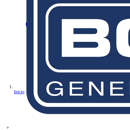
Inicio