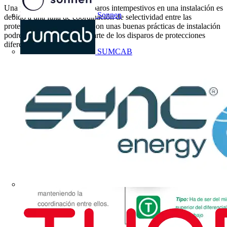
Una parte importante de disparos intempestivos en una instalación es
Sonnen
debido a una falta de coordinación de selectividad entre las
protecciones diferenciales. Con unas buenas prácticas de instalación
podremos solucionar gran parte de los disparos de protecciones
diferenciales.
SUMCAB