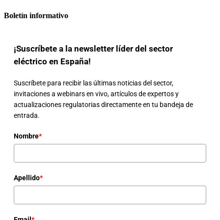
Boletín informativo
¡Suscríbete a la newsletter líder del sector
eléctrico en España!
Suscríbete para recibir las últimas noticias del sector,
invitaciones a webinars en vivo, artículos de expertos y
actualizaciones regulatorias directamente en tu bandeja de
entrada.
Nombre
*
Apellido
*
Email
*