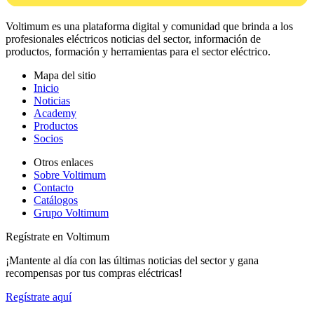
Voltimum es una plataforma digital y comunidad que brinda a los
profesionales eléctricos noticias del sector, información de
productos, formación y herramientas para el sector eléctrico.
Mapa del sitio
Inicio
Noticias
Academy
Productos
Socios
Otros enlaces
Sobre Voltimum
Contacto
Catálogos
Grupo Voltimum
Regístrate en Voltimum
¡Mantente al día con las últimas noticias del sector y gana
recompensas por tus compras eléctricas!
Regístrate aquí