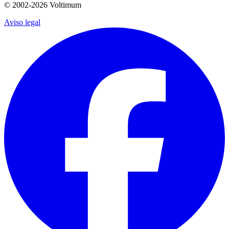
© 2002-
2026
Voltimum
Aviso legal