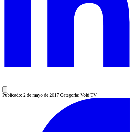
Publicado: 2 de mayo de 2017
Categoría: Volti TV