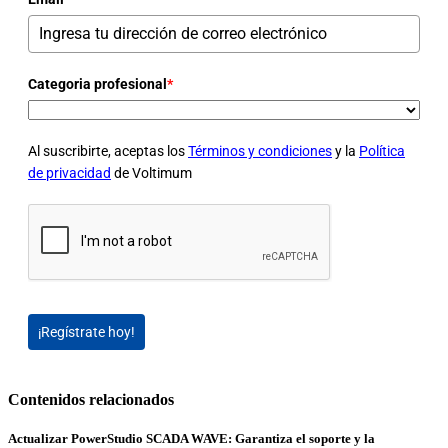
Categoria profesional
*
Al suscribirte, aceptas los
Términos y condiciones
y la
Política
de privacidad
de Voltimum
¡Regístrate hoy!
Contenidos relacionados
Actualizar PowerStudio SCADA WAVE: Garantiza el soporte y la