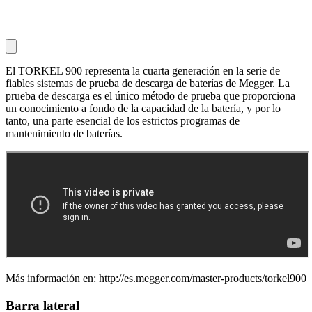
El TORKEL 900 representa la cuarta generación en la serie de
fiables sistemas de prueba de descarga de baterías de Megger. La
prueba de descarga es el único método de prueba que proporciona
un conocimiento a fondo de la capacidad de la batería, y por lo
tanto, una parte esencial de los estrictos programas de
mantenimiento de baterías.
Más información en: http://es.megger.com/master-products/torkel900
Barra lateral