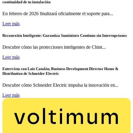
continuidad de tu instalación
En febrero de 2026 finalizará oficialmente el soporte para...
Leer más
Reconexión Inteligente: Garantiza Suministro Continuo sin Interrupciones
Descubre cómo las protecciones inteligentes de Chint...
Leer más
Entrevista con Luis Catalán, Business Development Director Home &
Distribution de Schneider Electric
Descubre cómo Schneider Electric impulsa la innovación en...
Leer más