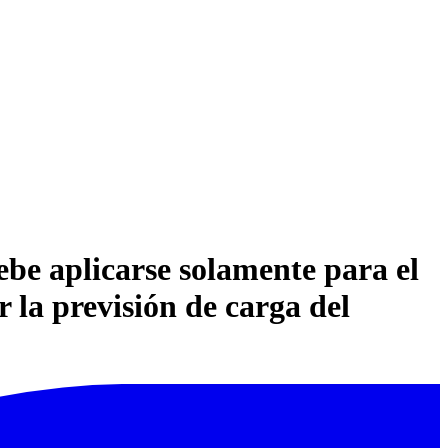
e aplicarse solamente para el
r la previsión de carga del