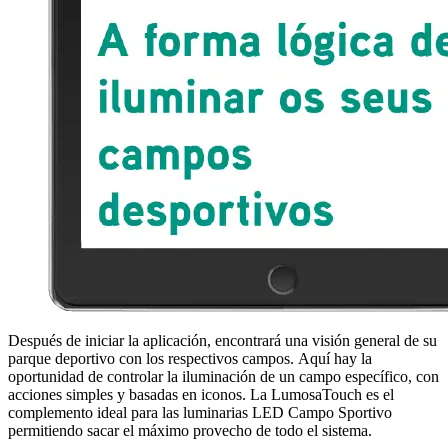
Después de iniciar la aplicación, encontrará una visión general de su
parque deportivo con los respectivos campos.
Aquí hay la
oportunidad de controlar la iluminación de un campo específico, con
acciones simples y basadas en iconos.
La LumosaTouch es el
complemento ideal para las luminarias
LED
Campo Sportivo
permitiendo sacar el máximo provecho de todo el sistema.