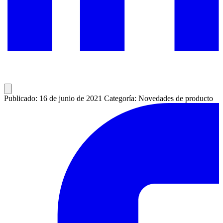
Publicado: 16 de junio de 2021
Categoría: Novedades de producto