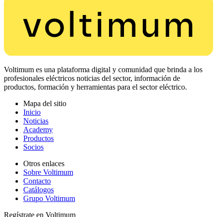
Voltimum es una plataforma digital y comunidad que brinda a los
profesionales eléctricos noticias del sector, información de
productos, formación y herramientas para el sector eléctrico.
Mapa del sitio
Inicio
Noticias
Academy
Productos
Socios
Otros enlaces
Sobre Voltimum
Contacto
Catálogos
Grupo Voltimum
Regístrate en Voltimum