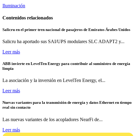
Iluminación
Contenidos relacionados
Salicru en el primer tren nacional de pasajeros de Emiratos Árabes Unidos
Salicru ha aportado sus SAI/UPS modulares SLC ADAPT2 y...
Leer más
ABB invierte en LevelTen Energy para contribuir al suministro de energía
limpia
La asociación y la inversión en LevelTen Energy, el...
Leer más
Nuevas variantes para la transmisión de energía y datos Ethernet en tiempo
real sin contacto
Las nuevas variantes de los acopladores NearFi de...
Leer más