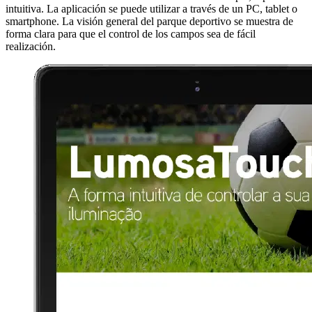
intuitiva. La aplicación se puede utilizar a través de un PC, tablet o
smartphone. La visión general del parque deportivo se muestra de
forma clara para que el control de los campos sea de fácil
realización.