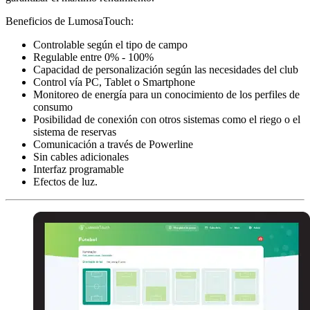
Beneficios de LumosaTouch:
Controlable según el tipo de campo
Regulable entre 0% - 100%
Capacidad de personalización según las necesidades del club
Control vía PC, Tablet o Smartphone
Monitoreo de energía para un conocimiento de los perfiles de
consumo
Posibilidad de conexión con otros sistemas como el riego o el
sistema de reservas
Comunicación a través de Powerline
Sin cables adicionales
Interfaz programable
Efectos de luz.