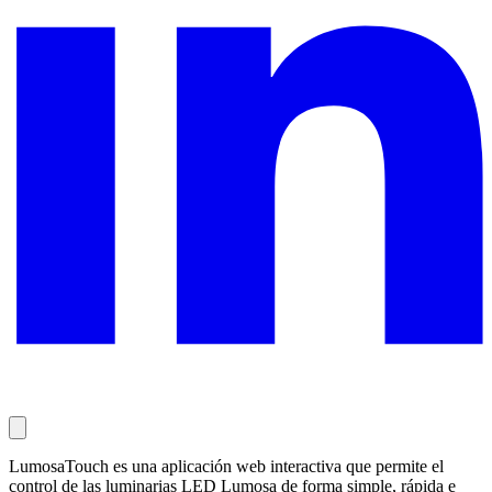
LumosaTouch es una aplicación web interactiva que permite el
control de las luminarias LED Lumosa de forma simple, rápida e