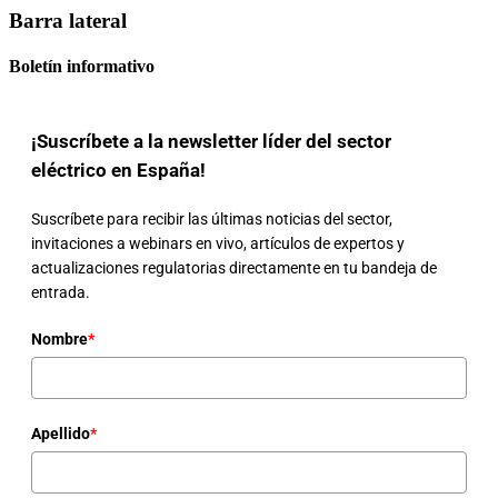
Barra lateral
Boletín informativo
¡Suscríbete a la newsletter líder del sector
eléctrico en España!
Suscríbete para recibir las últimas noticias del sector,
invitaciones a webinars en vivo, artículos de expertos y
actualizaciones regulatorias directamente en tu bandeja de
entrada.
Nombre
*
Apellido
*