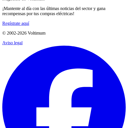
¡Mantente al día con las últimas noticias del sector y gana
recompensas por tus compras eléctricas!
Regístrate aquí
© 2002-
2026
Voltimum
Aviso legal