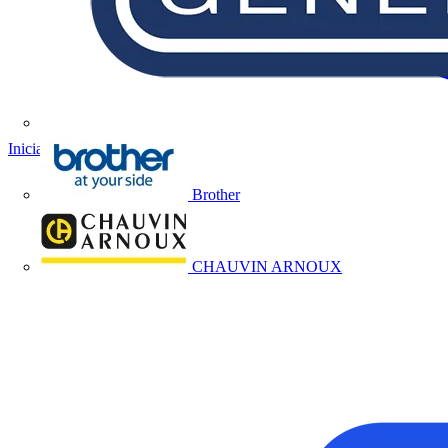
Iniciar sesión
Registrarse
Brother
CHAUVIN ARNOUX