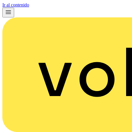
Ir al contenido