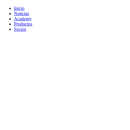
Inicio
Noticias
Academy
Productos
Socios