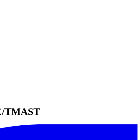
RTC/TMAST