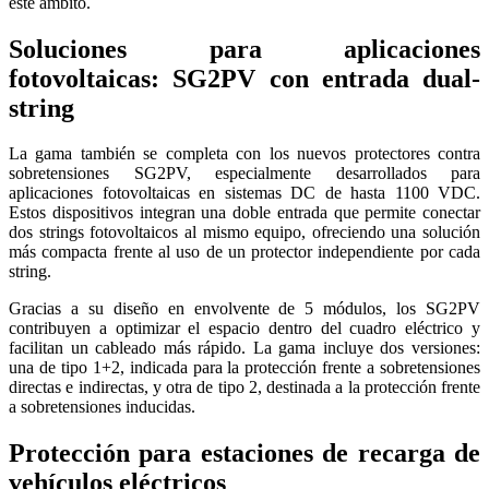
este ámbito.
Soluciones para aplicaciones
fotovoltaicas: SG2PV con entrada dual-
string
La gama también se completa con los nuevos protectores contra
sobretensiones SG2PV, especialmente desarrollados para
aplicaciones fotovoltaicas en sistemas DC de hasta 1100 VDC.
Estos dispositivos integran una doble entrada que permite conectar
dos strings fotovoltaicos al mismo equipo, ofreciendo una solución
más compacta frente al uso de un protector independiente por cada
string.
Gracias a su diseño en envolvente de 5 módulos, los SG2PV
contribuyen a optimizar el espacio dentro del cuadro eléctrico y
facilitan un cableado más rápido. La gama incluye dos versiones:
una de tipo 1+2, indicada para la protección frente a sobretensiones
directas e indirectas, y otra de tipo 2, destinada a la protección frente
a sobretensiones inducidas.
Protección para estaciones de recarga de
vehículos eléctricos