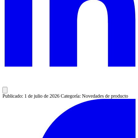
Publicado: 1 de julio de 2026
Categoría: Novedades de producto