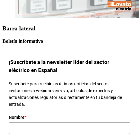
Barra lateral
Boletín informativo
¡Suscríbete a la newsletter líder del sector
eléctrico en España!
Suscríbete para recibir las últimas noticias del sector,
invitaciones a webinars en vivo, artículos de expertos y
actualizaciones regulatorias directamente en tu bandeja de
entrada.
Nombre
*