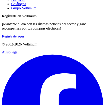
Catálogos
Grupo Voltimum
Regístrate en Voltimum
¡Mantente al día con las últimas noticias del sector y gana
recompensas por tus compras eléctricas!
Regístrate aquí
© 2002-
2026
Voltimum
Aviso legal