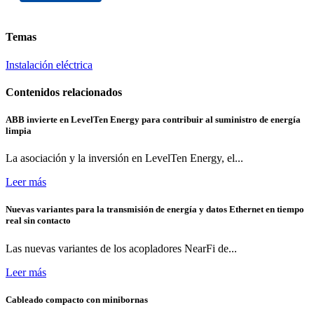
Temas
Instalación eléctrica
Contenidos relacionados
ABB invierte en LevelTen Energy para contribuir al suministro de energía
limpia
La asociación y la inversión en LevelTen Energy, el...
Leer más
Nuevas variantes para la transmisión de energía y datos Ethernet en tiempo
real sin contacto
Las nuevas variantes de los acopladores NearFi de...
Leer más
Cableado compacto con minibornas