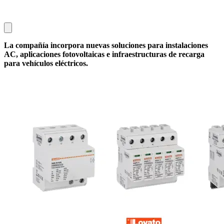
La compañía incorpora nuevas soluciones para instalaciones
AC, aplicaciones fotovoltaicas e infraestructuras de recarga
para vehículos eléctricos.