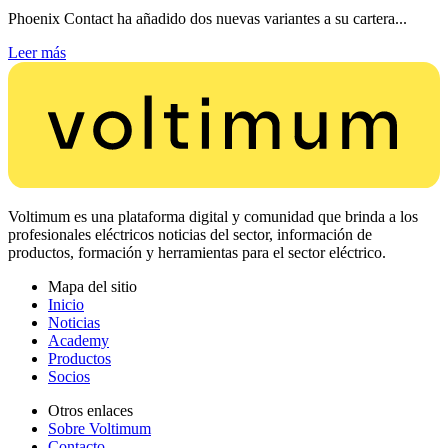
Phoenix Contact ha añadido dos nuevas variantes a su cartera...
Leer más
Voltimum es una plataforma digital y comunidad que brinda a los
profesionales eléctricos noticias del sector, información de
productos, formación y herramientas para el sector eléctrico.
Mapa del sitio
Inicio
Noticias
Academy
Productos
Socios
Otros enlaces
Sobre Voltimum
Contacto