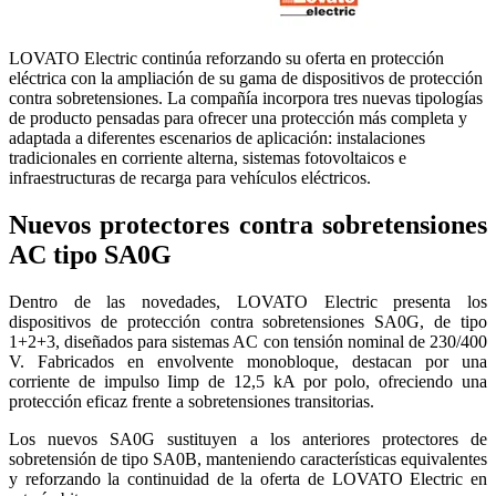
LOVATO Electric continúa reforzando su oferta en protección
eléctrica con la ampliación de su gama de dispositivos de protección
contra sobretensiones. La compañía incorpora tres nuevas tipologías
de producto pensadas para ofrecer una protección más completa y
adaptada a diferentes escenarios de aplicación: instalaciones
tradicionales en corriente alterna, sistemas fotovoltaicos e
infraestructuras de recarga para vehículos eléctricos.
Nuevos protectores contra sobretensiones
AC tipo SA0G
Dentro de las novedades, LOVATO Electric presenta los
dispositivos de protección contra sobretensiones SA0G, de tipo
1+2+3, diseñados para sistemas AC con tensión nominal de 230/400
V. Fabricados en envolvente monobloque, destacan por una
corriente de impulso Iimp de 12,5 kA por polo, ofreciendo una
protección eficaz frente a sobretensiones transitorias.
Los nuevos SA0G sustituyen a los anteriores protectores de
sobretensión de tipo SA0B, manteniendo características equivalentes
y reforzando la continuidad de la oferta de LOVATO Electric en