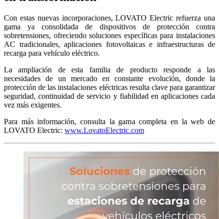
Con estas nuevas incorporaciones, LOVATO Electric refuerza una
gama ya consolidada de dispositivos de protección contra
sobretensiones, ofreciendo soluciones específicas para instalaciones
AC tradicionales, aplicaciones fotovoltaicas e infraestructuras de
recarga para vehículo eléctrico.
La ampliación de esta familia de producto responde a las
necesidades de un mercado en constante evolución, donde la
protección de las instalaciones eléctricas resulta clave para garantizar
seguridad, continuidad de servicio y fiabilidad en aplicaciones cada
vez más exigentes.
Para más información, consulta la gama completa en la web de
LOVATO Electric:
www.LovatoElectric.com