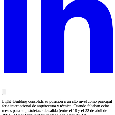
Light+Building consolida su posición a un alto nivel como principal
feria internacional de arquitectura y técnica. Cuando faltaban ocho
meses para su pistoletazo de salida (entre el 18 y el 22 de abril de