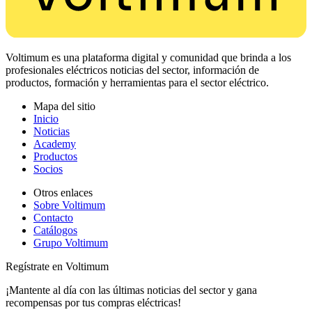
Voltimum es una plataforma digital y comunidad que brinda a los
profesionales eléctricos noticias del sector, información de
productos, formación y herramientas para el sector eléctrico.
Mapa del sitio
Inicio
Noticias
Academy
Productos
Socios
Otros enlaces
Sobre Voltimum
Contacto
Catálogos
Grupo Voltimum
Regístrate en Voltimum
¡Mantente al día con las últimas noticias del sector y gana
recompensas por tus compras eléctricas!