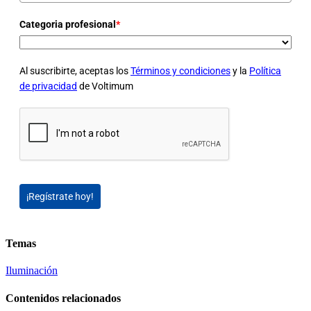
Categoria profesional
*
Al suscribirte, aceptas los
Términos y condiciones
y la
Política
de privacidad
de Voltimum
¡Regístrate hoy!
Temas
Iluminación
Contenidos relacionados