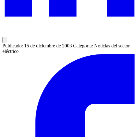
Publicado: 15 de diciembre de 2003
Categoría: Noticias del sector
eléctrico