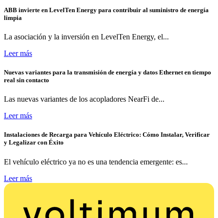
ABB invierte en LevelTen Energy para contribuir al suministro de energía
limpia
La asociación y la inversión en LevelTen Energy, el...
Leer más
Nuevas variantes para la transmisión de energía y datos Ethernet en tiempo
real sin contacto
Las nuevas variantes de los acopladores NearFi de...
Leer más
Instalaciones de Recarga para Vehículo Eléctrico: Cómo Instalar, Verificar
y Legalizar con Éxito
El vehículo eléctrico ya no es una tendencia emergente: es...
Leer más