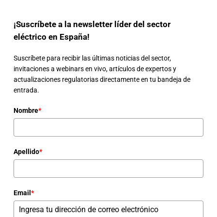
¡Suscríbete a la newsletter líder del sector
eléctrico en España!
Suscríbete para recibir las últimas noticias del sector,
invitaciones a webinars en vivo, artículos de expertos y
actualizaciones regulatorias directamente en tu bandeja de
entrada.
Nombre
*
Apellido
*
Email
*