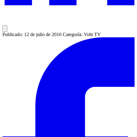
Publicado: 12 de julio de 2016
Categoría: Volti TV