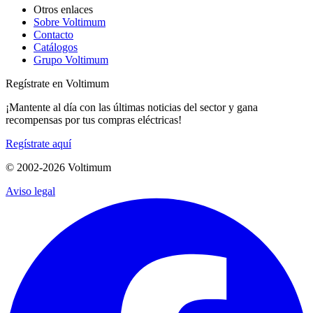
Otros enlaces
Sobre Voltimum
Contacto
Catálogos
Grupo Voltimum
Regístrate en Voltimum
¡Mantente al día con las últimas noticias del sector y gana
recompensas por tus compras eléctricas!
Regístrate aquí
© 2002-
2026
Voltimum
Aviso legal