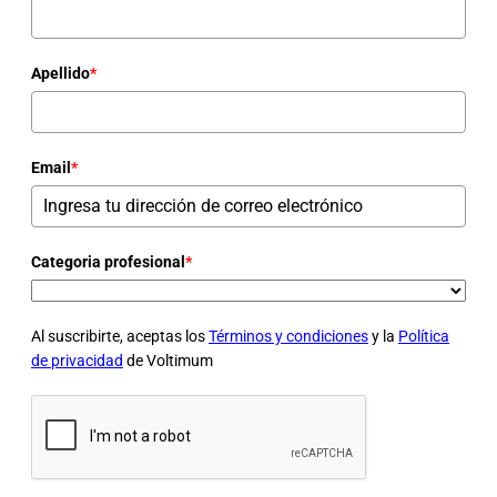
Apellido
*
Email
*
Categoria profesional
*
Al suscribirte, aceptas los
Términos y condiciones
y la
Política
de privacidad
de Voltimum