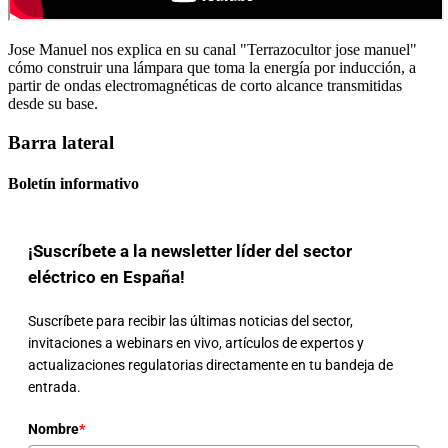
Jose Manuel nos explica en su canal "Terrazocultor jose manuel"
cómo construir una lámpara que toma la energía por inducción, a
partir de ondas electromagnéticas de corto alcance transmitidas
desde su base.
Barra lateral
Boletín informativo
¡Suscríbete a la newsletter líder del sector
eléctrico en España!
Suscríbete para recibir las últimas noticias del sector,
invitaciones a webinars en vivo, artículos de expertos y
actualizaciones regulatorias directamente en tu bandeja de
entrada.
Nombre
*