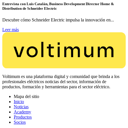
Entrevista con Luis Catalán, Business Development Director Home &
Distribution de Schneider Electric
Descubre cómo Schneider Electric impulsa la innovación en...
Leer más
Voltimum es una plataforma digital y comunidad que brinda a los
profesionales eléctricos noticias del sector, información de
productos, formación y herramientas para el sector eléctrico.
Mapa del sitio
Inicio
Noticias
Academy
Productos
Socios