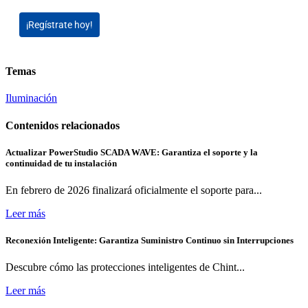
¡Regístrate hoy!
Temas
Iluminación
Contenidos relacionados
Actualizar PowerStudio SCADA WAVE: Garantiza el soporte y la
continuidad de tu instalación
En febrero de 2026 finalizará oficialmente el soporte para...
Leer más
Reconexión Inteligente: Garantiza Suministro Continuo sin Interrupciones
Descubre cómo las protecciones inteligentes de Chint...
Leer más