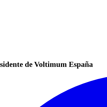
sidente de Voltimum España