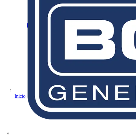
Inicio