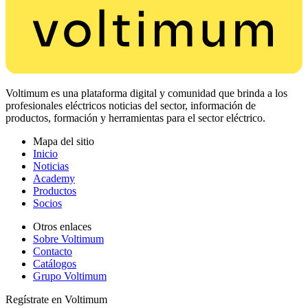
Voltimum es una plataforma digital y comunidad que brinda a los
profesionales eléctricos noticias del sector, información de
productos, formación y herramientas para el sector eléctrico.
Mapa del sitio
Inicio
Noticias
Academy
Productos
Socios
Otros enlaces
Sobre Voltimum
Contacto
Catálogos
Grupo Voltimum
Regístrate en Voltimum