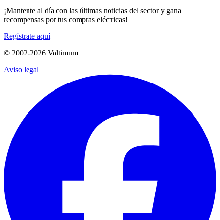
¡Mantente al día con las últimas noticias del sector y gana
recompensas por tus compras eléctricas!
Regístrate aquí
© 2002-
2026
Voltimum
Aviso legal