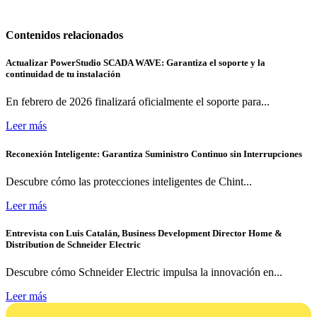
Contenidos relacionados
Actualizar PowerStudio SCADA WAVE: Garantiza el soporte y la
continuidad de tu instalación
En febrero de 2026 finalizará oficialmente el soporte para...
Leer más
Reconexión Inteligente: Garantiza Suministro Continuo sin Interrupciones
Descubre cómo las protecciones inteligentes de Chint...
Leer más
Entrevista con Luis Catalán, Business Development Director Home &
Distribution de Schneider Electric
Descubre cómo Schneider Electric impulsa la innovación en...
Leer más