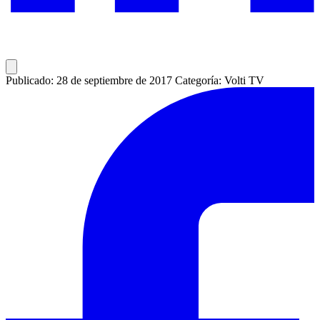
Publicado: 28 de septiembre de 2017
Categoría: Volti TV