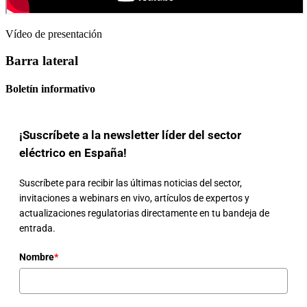
Vídeo de presentación
Barra lateral
Boletín informativo
¡Suscríbete a la newsletter líder del sector
eléctrico en España!
Suscríbete para recibir las últimas noticias del sector,
invitaciones a webinars en vivo, artículos de expertos y
actualizaciones regulatorias directamente en tu bandeja de
entrada.
Nombre
*