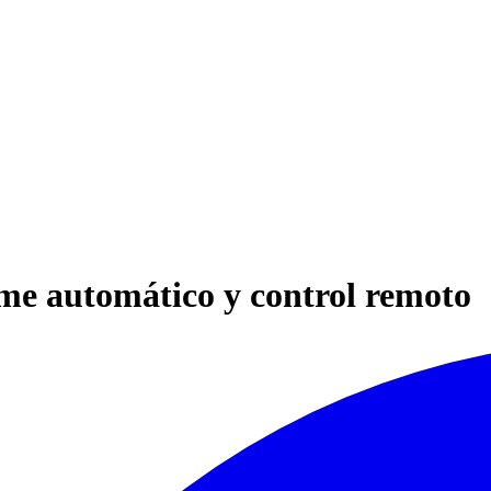
rme automático y control remoto