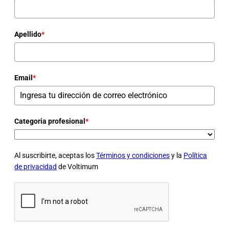
Apellido
*
Email
*
Categoria profesional
*
Al suscribirte, aceptas los
Términos y condiciones
y la
Política
de privacidad
de Voltimum