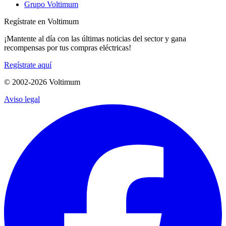
Grupo Voltimum
Regístrate en Voltimum
¡Mantente al día con las últimas noticias del sector y gana
recompensas por tus compras eléctricas!
Regístrate aquí
© 2002-
2026
Voltimum
Aviso legal