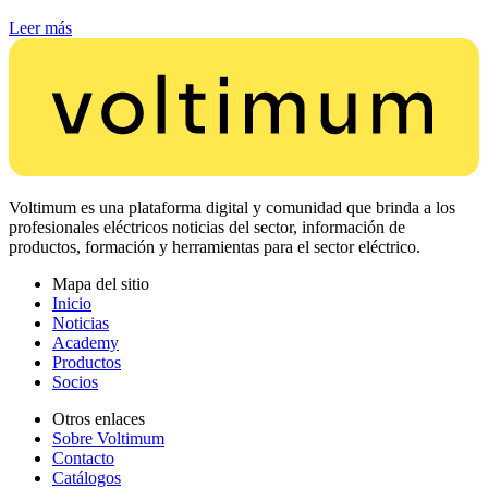
Leer más
Voltimum es una plataforma digital y comunidad que brinda a los
profesionales eléctricos noticias del sector, información de
productos, formación y herramientas para el sector eléctrico.
Mapa del sitio
Inicio
Noticias
Academy
Productos
Socios
Otros enlaces
Sobre Voltimum
Contacto
Catálogos