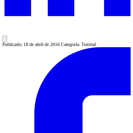
Publicado: 18 de abril de 2016
Categoría: Tutorial