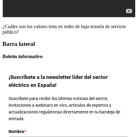
¿Cuáles son los valores trms en redes de baja tensión de servicio
público?
Barra lateral
Boletín informativo
¡Suscríbete a la newsletter líder del sector
eléctrico en España!
Suscríbete para recibir las últimas noticias del sector,
invitaciones a webinars en vivo, artículos de expertos y
actualizaciones regulatorias directamente en tu bandeja de
entrada.
Nombre
*