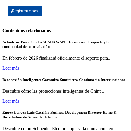
¡Regístrate hoy!
Contenidos relacionados
Actualizar PowerStudio SCADA WAVE: Garantiza el soporte y la
continuidad de tu instalación
En febrero de 2026 finalizará oficialmente el soporte para...
Leer más
Reconexión Inteligente: Garantiza Suministro Continuo sin Interrupciones
Descubre cómo las protecciones inteligentes de Chint...
Leer más
Entrevista con Luis Catalán, Business Development Director Home &
Distribution de Schneider Electric
Descubre cómo Schneider Electric impulsa la innovación en...