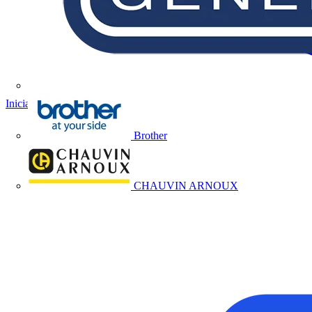
Iniciar sesión
Registrarse
Brother
CHAUVIN ARNOUX