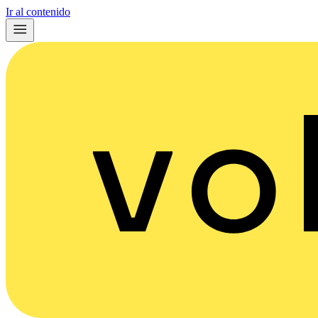
Ir al contenido