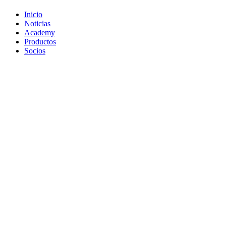
Inicio
Noticias
Academy
Productos
Socios