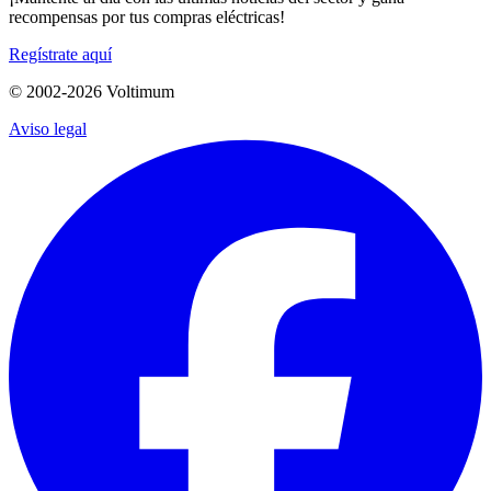
recompensas por tus compras eléctricas!
Regístrate aquí
© 2002-
2026
Voltimum
Aviso legal