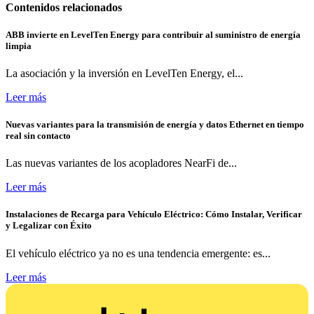
Contenidos relacionados
ABB invierte en LevelTen Energy para contribuir al suministro de energía
limpia
La asociación y la inversión en LevelTen Energy, el...
Leer más
Nuevas variantes para la transmisión de energía y datos Ethernet en tiempo
real sin contacto
Las nuevas variantes de los acopladores NearFi de...
Leer más
Instalaciones de Recarga para Vehículo Eléctrico: Cómo Instalar, Verificar
y Legalizar con Éxito
El vehículo eléctrico ya no es una tendencia emergente: es...
Leer más