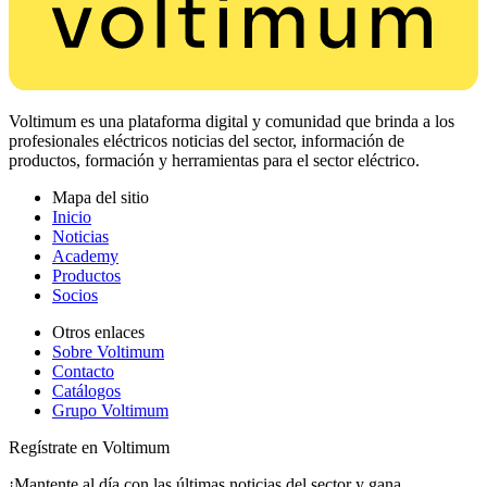
Voltimum es una plataforma digital y comunidad que brinda a los
profesionales eléctricos noticias del sector, información de
productos, formación y herramientas para el sector eléctrico.
Mapa del sitio
Inicio
Noticias
Academy
Productos
Socios
Otros enlaces
Sobre Voltimum
Contacto
Catálogos
Grupo Voltimum
Regístrate en Voltimum
¡Mantente al día con las últimas noticias del sector y gana