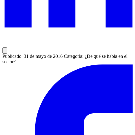
Publicado: 31 de mayo de 2016
Categoría: ¿De qué se habla en el
sector?