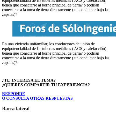
equipotencialidad de las tuberías metálicas ( ACS y calefacción)
tienen que conectarse al borne principal de tierra? o podrían
conectarse a la toma de tierra directamente ( un conductor bajo las
zapatas)?
En una vivienda unifamiliar, los conductores de unión de
equipotencialidad de las tuberías metálicas ( ACS y calefacción)
tienen que conectarse al borne principal de tierra? o podrían
conectarse a la toma de tierra directamente ( un conductor bajo las
zapatas)?
¿TE INTERESA EL TEMA?
¿QUIERES COMPARTIR TU EXPERIENCIA?
RESPONDE
O CONSULTA OTRAS RESPUESTAS
Barra lateral