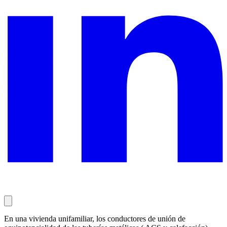
En una vivienda unifamiliar, los conductores de unión de