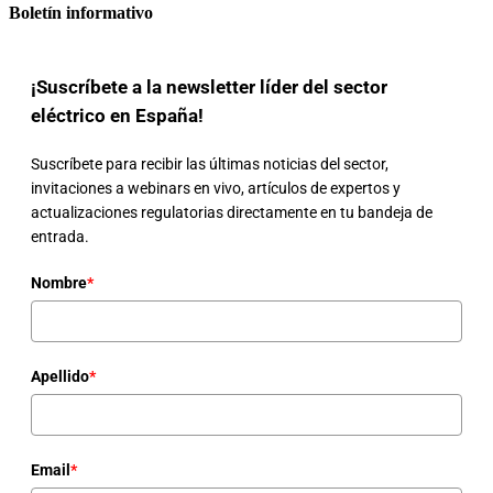
Boletín informativo
¡Suscríbete a la newsletter líder del sector
eléctrico en España!
Suscríbete para recibir las últimas noticias del sector,
invitaciones a webinars en vivo, artículos de expertos y
actualizaciones regulatorias directamente en tu bandeja de
entrada.
Nombre
*
Apellido
*
Email
*