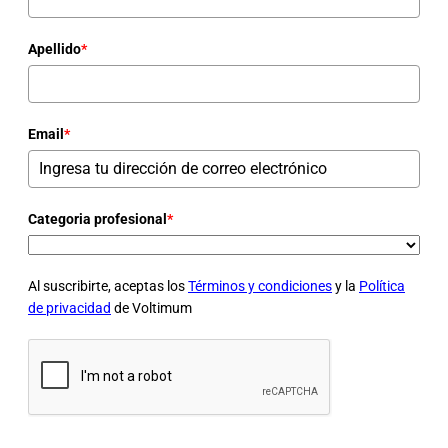
Apellido
*
Email
*
Categoria profesional
*
Al suscribirte, aceptas los
Términos y condiciones
y la
Política
de privacidad
de Voltimum