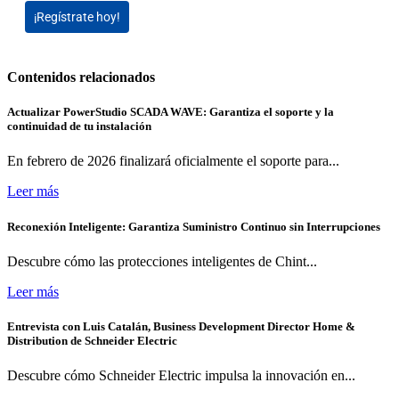
¡Regístrate hoy!
Contenidos relacionados
Actualizar PowerStudio SCADA WAVE: Garantiza el soporte y la
continuidad de tu instalación
En febrero de 2026 finalizará oficialmente el soporte para...
Leer más
Reconexión Inteligente: Garantiza Suministro Continuo sin Interrupciones
Descubre cómo las protecciones inteligentes de Chint...
Leer más
Entrevista con Luis Catalán, Business Development Director Home &
Distribution de Schneider Electric
Descubre cómo Schneider Electric impulsa la innovación en...