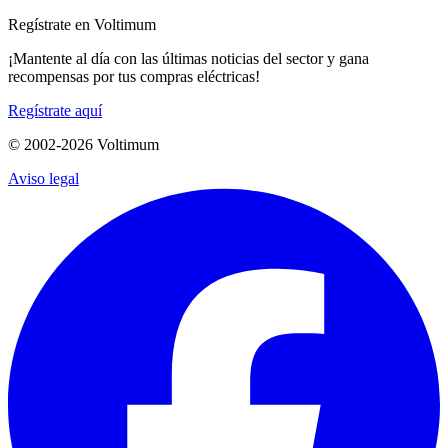
Regístrate en Voltimum
¡Mantente al día con las últimas noticias del sector y gana
recompensas por tus compras eléctricas!
Regístrate aquí
© 2002-
2026
Voltimum
Aviso legal