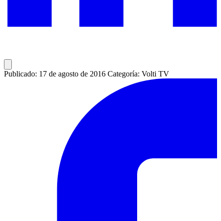
Publicado: 17 de agosto de 2016
Categoría: Volti TV