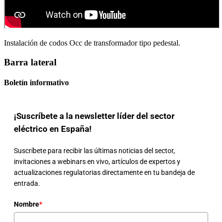
Instalación de codos Occ de transformador tipo pedestal.
Barra lateral
Boletín informativo
¡Suscríbete a la newsletter líder del sector
eléctrico en España!
Suscríbete para recibir las últimas noticias del sector,
invitaciones a webinars en vivo, artículos de expertos y
actualizaciones regulatorias directamente en tu bandeja de
entrada.
Nombre
*