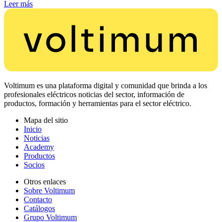
Leer más
Voltimum es una plataforma digital y comunidad que brinda a los
profesionales eléctricos noticias del sector, información de
productos, formación y herramientas para el sector eléctrico.
Mapa del sitio
Inicio
Noticias
Academy
Productos
Socios
Otros enlaces
Sobre Voltimum
Contacto
Catálogos
Grupo Voltimum