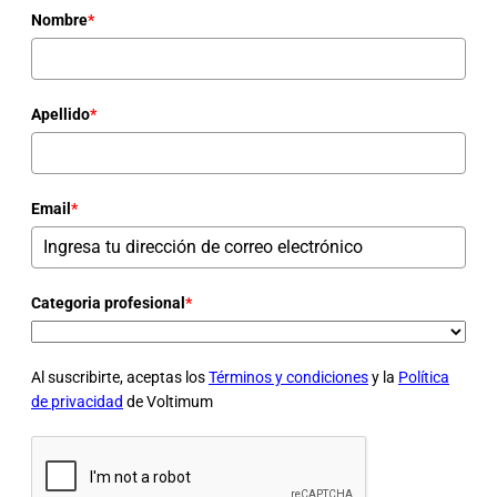
Nombre
*
Apellido
*
Email
*
Categoria profesional
*
Al suscribirte, aceptas los
Términos y condiciones
y la
Política
de privacidad
de Voltimum