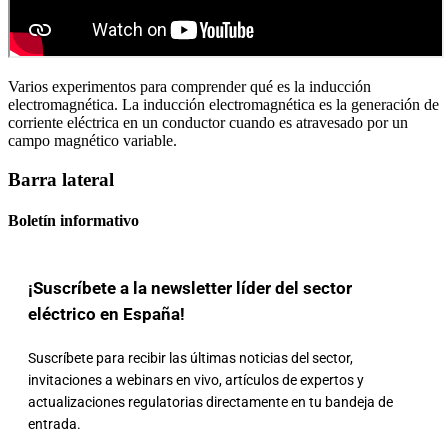
Varios experimentos para comprender qué es la inducción
electromagnética. La inducción electromagnética es la generación de
corriente eléctrica en un conductor cuando es atravesado por un
campo magnético variable.
Barra lateral
Boletín informativo
¡Suscríbete a la newsletter líder del sector
eléctrico en España!
Suscríbete para recibir las últimas noticias del sector,
invitaciones a webinars en vivo, artículos de expertos y
actualizaciones regulatorias directamente en tu bandeja de
entrada.