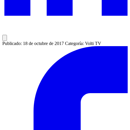
Publicado: 18 de octubre de 2017
Categoría: Volti TV