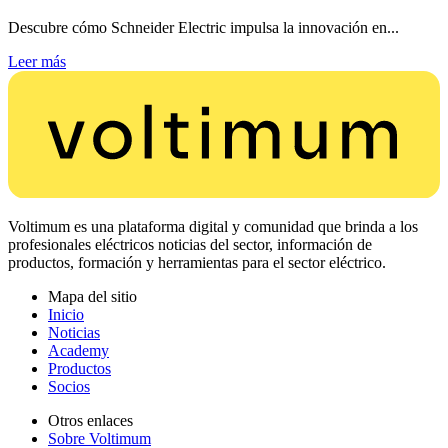
Descubre cómo Schneider Electric impulsa la innovación en...
Leer más
Voltimum es una plataforma digital y comunidad que brinda a los
profesionales eléctricos noticias del sector, información de
productos, formación y herramientas para el sector eléctrico.
Mapa del sitio
Inicio
Noticias
Academy
Productos
Socios
Otros enlaces
Sobre Voltimum