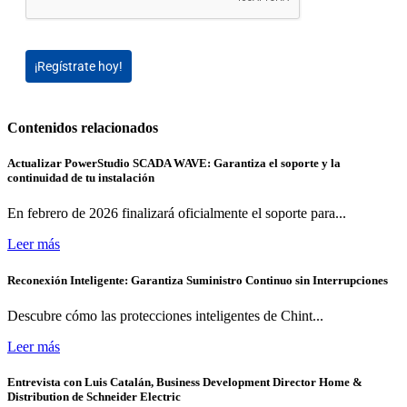
¡Regístrate hoy!
Contenidos relacionados
Actualizar PowerStudio SCADA WAVE: Garantiza el soporte y la
continuidad de tu instalación
En febrero de 2026 finalizará oficialmente el soporte para...
Leer más
Reconexión Inteligente: Garantiza Suministro Continuo sin Interrupciones
Descubre cómo las protecciones inteligentes de Chint...
Leer más
Entrevista con Luis Catalán, Business Development Director Home &
Distribution de Schneider Electric