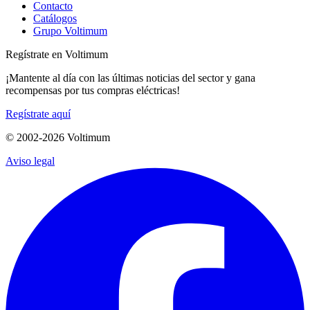
Contacto
Catálogos
Grupo Voltimum
Regístrate en Voltimum
¡Mantente al día con las últimas noticias del sector y gana
recompensas por tus compras eléctricas!
Regístrate aquí
© 2002-
2026
Voltimum
Aviso legal