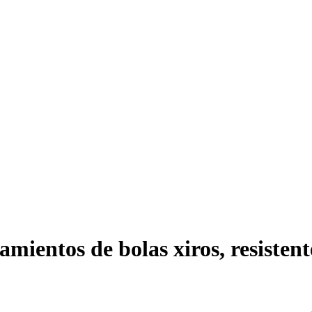
mientos de bolas xiros, resisten