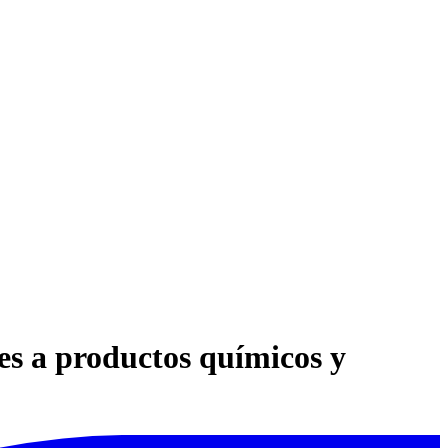
tes a productos químicos y