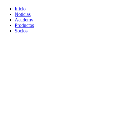
Inicio
Noticias
Academy
Productos
Socios