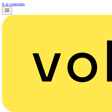
Ir al contenido