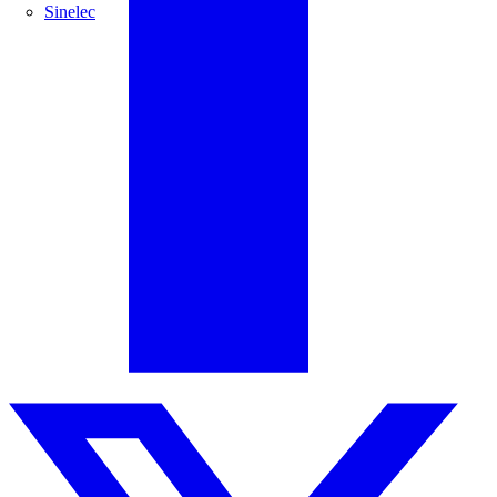
Sinelec