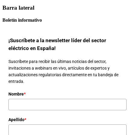
Barra lateral
Boletín informativo
¡Suscríbete a la newsletter líder del sector
eléctrico en España!
Suscríbete para recibir las últimas noticias del sector,
invitaciones a webinars en vivo, artículos de expertos y
actualizaciones regulatorias directamente en tu bandeja de
entrada.
Nombre
*
Apellido
*