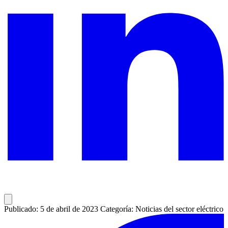
Publicado: 5 de abril de 2023
Categoría: Noticias del sector eléctrico