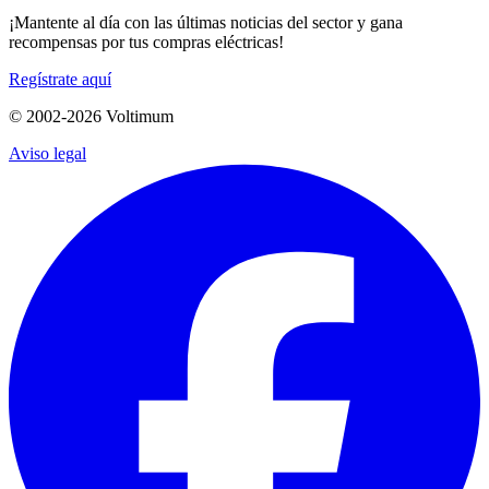
¡Mantente al día con las últimas noticias del sector y gana
recompensas por tus compras eléctricas!
Regístrate aquí
© 2002-
2026
Voltimum
Aviso legal