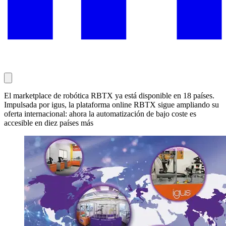
El marketplace de robótica RBTX ya está disponible en 18 países.
Impulsada por igus, la plataforma online RBTX sigue ampliando su
oferta internacional: ahora la automatización de bajo coste es
accesible en diez países más