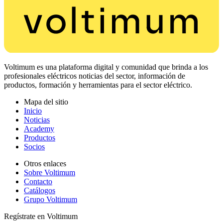
Voltimum es una plataforma digital y comunidad que brinda a los
profesionales eléctricos noticias del sector, información de
productos, formación y herramientas para el sector eléctrico.
Mapa del sitio
Inicio
Noticias
Academy
Productos
Socios
Otros enlaces
Sobre Voltimum
Contacto
Catálogos
Grupo Voltimum
Regístrate en Voltimum