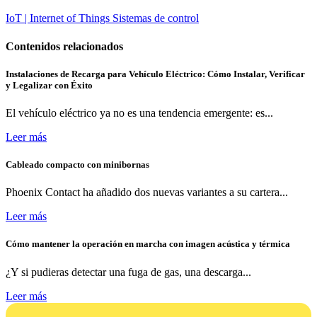
IoT | Internet of Things
Sistemas de control
Contenidos relacionados
Instalaciones de Recarga para Vehículo Eléctrico: Cómo Instalar, Verificar
y Legalizar con Éxito
El vehículo eléctrico ya no es una tendencia emergente: es...
Leer más
Cableado compacto con minibornas
Phoenix Contact ha añadido dos nuevas variantes a su cartera...
Leer más
Cómo mantener la operación en marcha con imagen acústica y térmica
¿Y si pudieras detectar una fuga de gas, una descarga...
Leer más