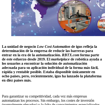
La unidad de negocio
Low Cost Automation
de igus refleja la
determinación de la empresa de reducir las barreras para
entrar en la era de la automatización.
RBTX.com
forma parte
de este esfuerzo desde 2019. El
marketplace
de robótica ayuda a
los usuarios a encontrar la solución de automatización
adecuada para su aplicación individual de la forma más fácil,
rápida y rentable posible. Estaba disponible únicamente en
ocho países, pero, recientemente, igus ha lanzado la plataforma
en diez países más.
Para garantizar su competitividad, cada vez más empresas
automatizan los procesos. Sin embargo, los costes de inversión
(normalmente elevados) y la falta de conocimientos especializados