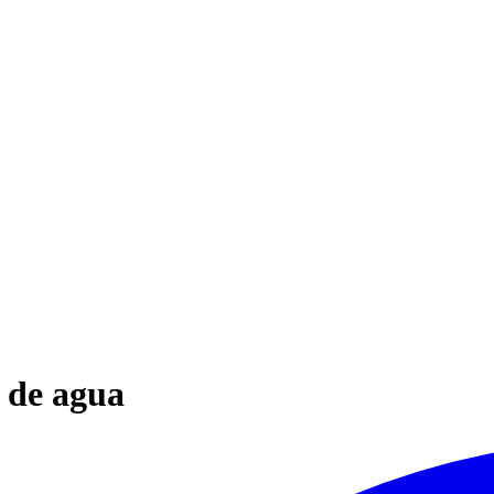
 de agua