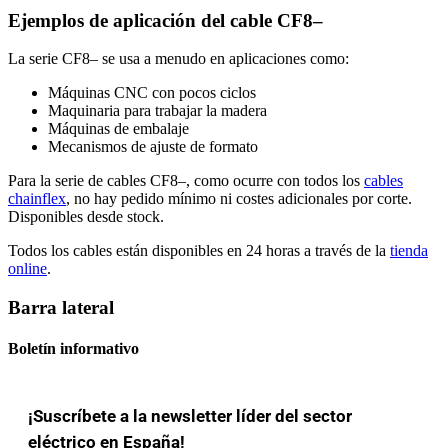
Ejemplos de aplicación del cable CF8–
La serie CF8– se usa a menudo en aplicaciones como:
Máquinas CNC con pocos ciclos
Maquinaria para trabajar la madera
Máquinas de embalaje
Mecanismos de ajuste de formato
Para la serie de cables CF8–, como ocurre con todos los
cables
chainflex
, no hay pedido mínimo ni costes adicionales por corte.
Disponibles desde stock.
Todos los cables están disponibles en 24 horas a través de la
tienda
online
.
Barra lateral
Boletín informativo
¡Suscríbete a la newsletter líder del sector
eléctrico en España!