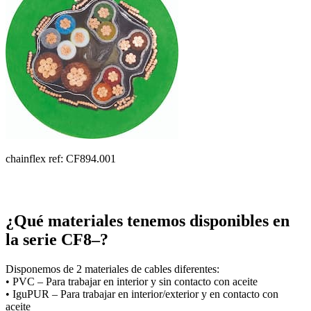
chainflex ref: CF894.001
¿Qué materiales tenemos disponibles en
la serie CF8–?
Disponemos de 2 materiales de cables diferentes:
• PVC – Para trabajar en interior y sin contacto con aceite
• IguPUR – Para trabajar en interior/exterior y en contacto con
aceite