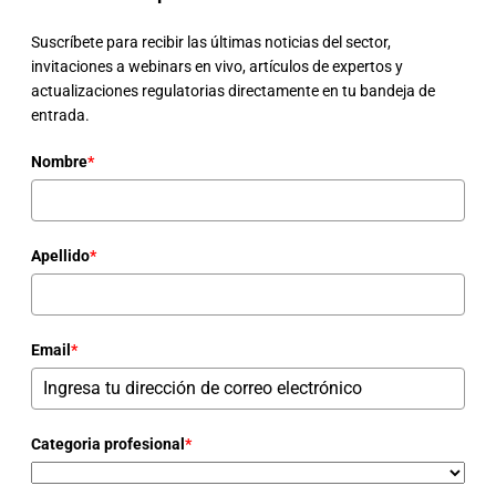
Suscríbete para recibir las últimas noticias del sector,
invitaciones a webinars en vivo, artículos de expertos y
actualizaciones regulatorias directamente en tu bandeja de
entrada.
Nombre
*
Apellido
*
Email
*
Categoria profesional
*