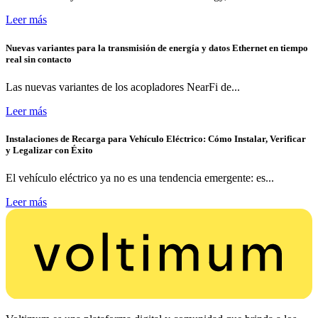
Leer más
Nuevas variantes para la transmisión de energía y datos Ethernet en tiempo
real sin contacto
Las nuevas variantes de los acopladores NearFi de...
Leer más
Instalaciones de Recarga para Vehículo Eléctrico: Cómo Instalar, Verificar
y Legalizar con Éxito
El vehículo eléctrico ya no es una tendencia emergente: es...
Leer más