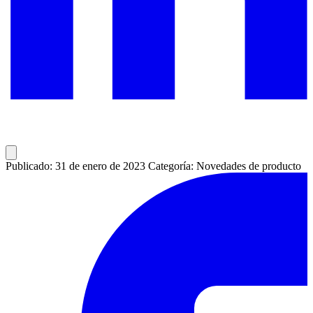
Publicado: 31 de enero de 2023
Categoría: Novedades de producto