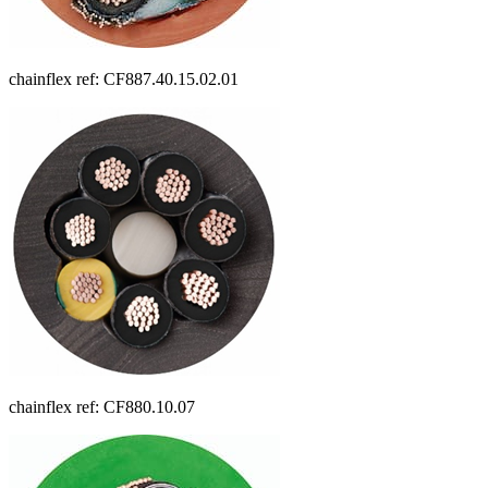
chainflex ref: CF887.40.15.02.01
chainflex ref: CF880.10.07