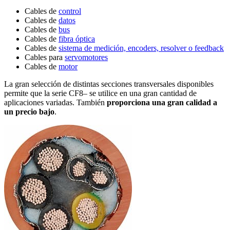
Cables de
control
Cables de
datos
Cables de
bus
Cables de
fibra óptica
Cables de
sistema de medición, encoders, resolver o feedback
Cables para
servomotores
Cables de
motor
La gran selección de distintas secciones transversales disponibles
permite que la serie CF8– se utilice en una gran cantidad de
aplicaciones variadas. También
proporciona una gran calidad a
un precio bajo
.