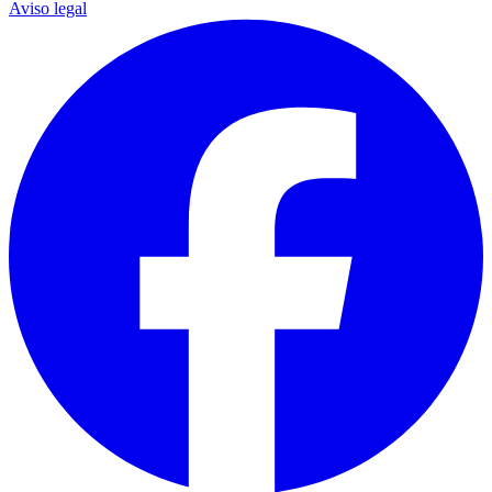
Aviso legal