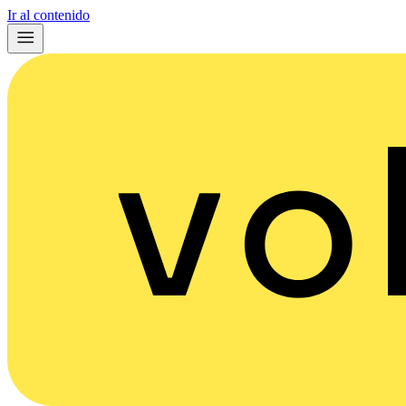
Ir al contenido