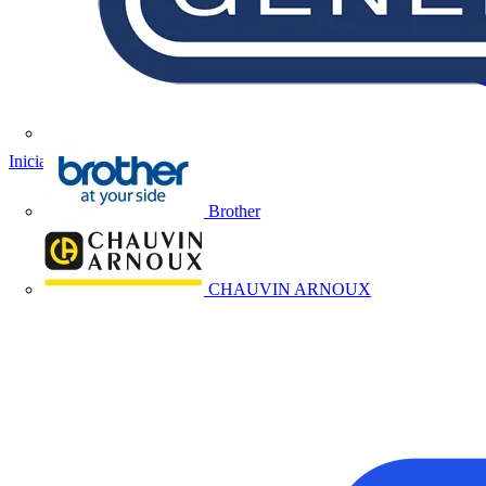
Iniciar sesión
Registrarse
Brother
CHAUVIN ARNOUX