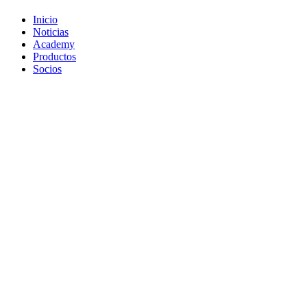
Inicio
Noticias
Academy
Productos
Socios