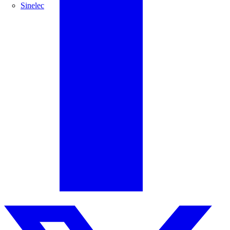
Sinelec