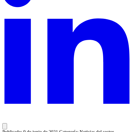
Publicado: 9 de junio de 2021
Categoría: Noticias del sector