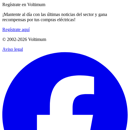
Regístrate en Voltimum
¡Mantente al día con las últimas noticias del sector y gana
recompensas por tus compras eléctricas!
Regístrate aquí
© 2002-
2026
Voltimum
Aviso legal