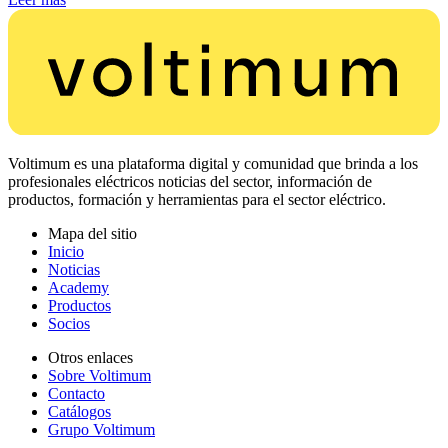
Voltimum es una plataforma digital y comunidad que brinda a los
profesionales eléctricos noticias del sector, información de
productos, formación y herramientas para el sector eléctrico.
Mapa del sitio
Inicio
Noticias
Academy
Productos
Socios
Otros enlaces
Sobre Voltimum
Contacto
Catálogos
Grupo Voltimum