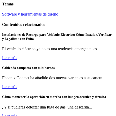
Temas
Software y herramientas de diseño
Contenidos relacionados
Instalaciones de Recarga para Vehículo Eléctrico: Cómo Instalar, Verificar
y Legalizar con Éxito
El vehículo eléctrico ya no es una tendencia emergente: es...
Leer más
Cableado compacto con minibornas
Phoenix Contact ha añadido dos nuevas variantes a su cartera...
Leer más
Cómo mantener la operación en marcha con imagen acústica y térmica
¿Y si pudieras detectar una fuga de gas, una descarga...
Leer más