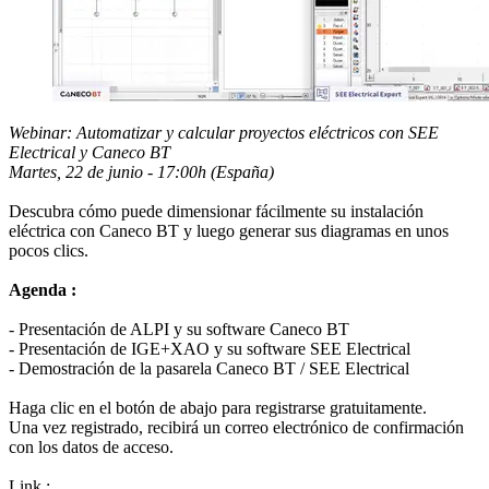
Webinar: Automatizar y calcular proyectos eléctricos con SEE
Electrical y Caneco BT
Martes, 22 de junio - 17:00h (España)
Descubra cómo puede dimensionar fácilmente su instalación
eléctrica con Caneco BT y luego generar sus diagramas en unos
pocos clics.
Agenda :
- Presentación de ALPI y su software Caneco BT
- Presentación de IGE+XAO y su software SEE Electrical
- Demostración de la pasarela Caneco BT / SEE Electrical
Haga clic en el botón de abajo para registrarse gratuitamente.
Una vez registrado, recibirá un correo electrónico de confirmación
con los datos de acceso.
Link :