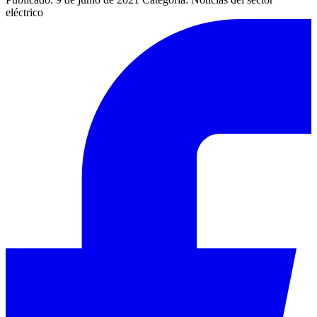
eléctrico