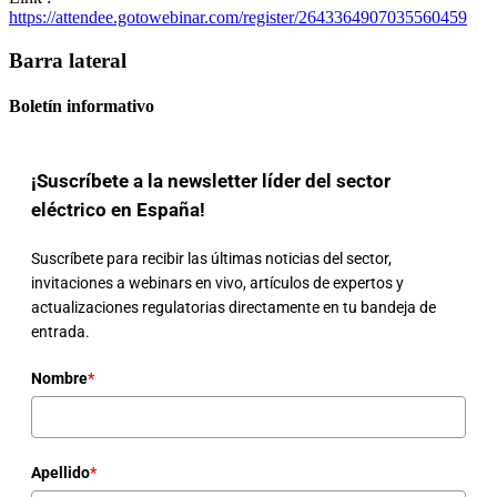
https://attendee.gotowebinar.com/register/2643364907035560459
Barra lateral
Boletín informativo
¡Suscríbete a la newsletter líder del sector
eléctrico en España!
Suscríbete para recibir las últimas noticias del sector,
invitaciones a webinars en vivo, artículos de expertos y
actualizaciones regulatorias directamente en tu bandeja de
entrada.
Nombre
*
Apellido
*