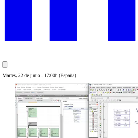
Martes, 22 de junio - 17:00h (España)