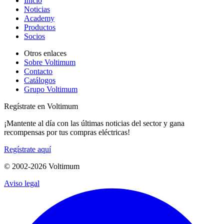
Inicio
Noticias
Academy
Productos
Socios
Otros enlaces
Sobre Voltimum
Contacto
Catálogos
Grupo Voltimum
Regístrate en Voltimum
¡Mantente al día con las últimas noticias del sector y gana
recompensas por tus compras eléctricas!
Regístrate aquí
© 2002-
2026
Voltimum
Aviso legal