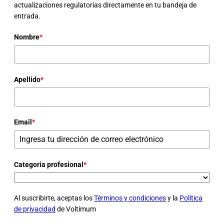
actualizaciones regulatorias directamente en tu bandeja de
entrada.
Nombre
*
Apellido
*
Email
*
Categoria profesional
*
Al suscribirte, aceptas los
Términos y condiciones
y la
Política
de privacidad
de Voltimum