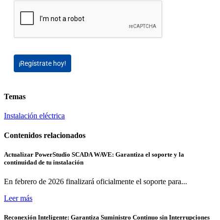
¡Regístrate hoy!
Temas
Instalación eléctrica
Contenidos relacionados
Actualizar PowerStudio SCADA WAVE: Garantiza el soporte y la
continuidad de tu instalación
En febrero de 2026 finalizará oficialmente el soporte para...
Leer más
Reconexión Inteligente: Garantiza Suministro Continuo sin Interrupciones