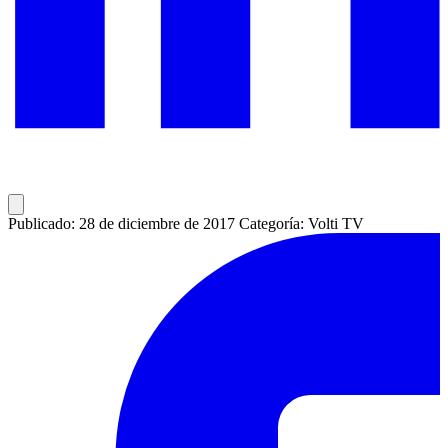
Publicado: 28 de diciembre de 2017
Categoría: Volti TV