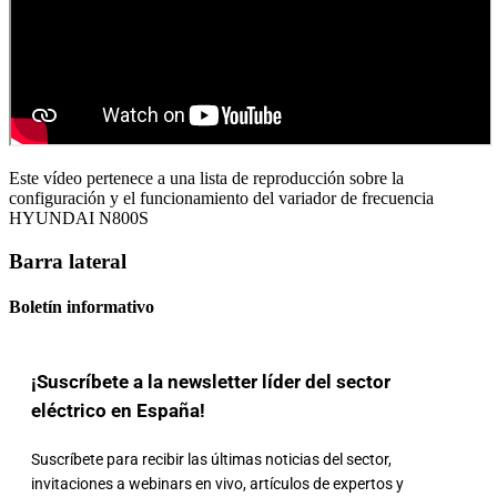
Este vídeo pertenece a una lista de reproducción sobre la
configuración y el funcionamiento del variador de frecuencia
HYUNDAI N800S
Barra lateral
Boletín informativo
¡Suscríbete a la newsletter líder del sector
eléctrico en España!
Suscríbete para recibir las últimas noticias del sector,
invitaciones a webinars en vivo, artículos de expertos y