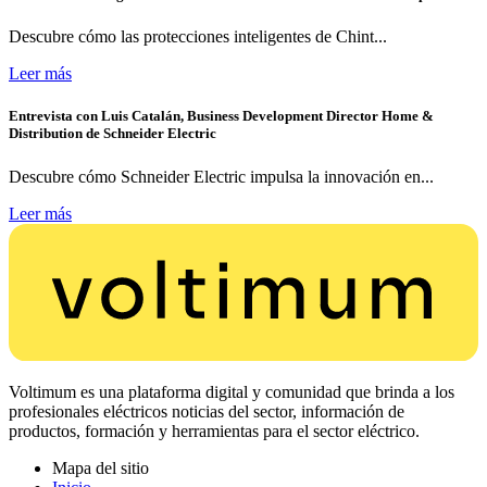
Descubre cómo las protecciones inteligentes de Chint...
Leer más
Entrevista con Luis Catalán, Business Development Director Home &
Distribution de Schneider Electric
Descubre cómo Schneider Electric impulsa la innovación en...
Leer más
Voltimum es una plataforma digital y comunidad que brinda a los
profesionales eléctricos noticias del sector, información de
productos, formación y herramientas para el sector eléctrico.
Mapa del sitio