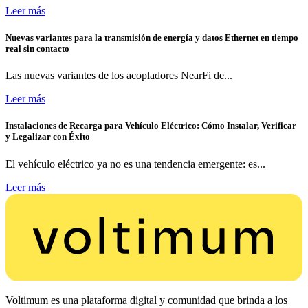
Leer más
Nuevas variantes para la transmisión de energía y datos Ethernet en tiempo
real sin contacto
Las nuevas variantes de los acopladores NearFi de...
Leer más
Instalaciones de Recarga para Vehículo Eléctrico: Cómo Instalar, Verificar
y Legalizar con Éxito
El vehículo eléctrico ya no es una tendencia emergente: es...
Leer más
Voltimum es una plataforma digital y comunidad que brinda a los