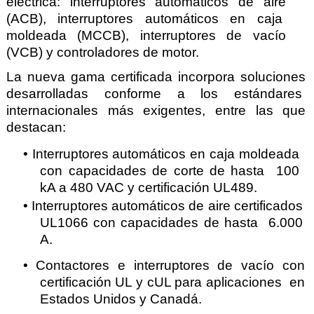
eléctrica: interruptores automáticos de aire 
(ACB), interruptores automáticos en caja  
moldeada (MCCB), interruptores de vacío 
(VCB) y controladores de motor.  
La nueva gama certificada incorpora soluciones 
desarrolladas conforme a los estándares  
internacionales más exigentes, entre las que 
destacan: 
• 
Interruptores automáticos en caja moldeada 
con capacidades de corte de hasta  100 
kA a 480 VAC y certificación UL489. 
• 
Interruptores automáticos de aire certificados 
UL1066 con capacidades de hasta  6.000 
A.  
• 
Contactores e interruptores de vacío con 
certificación UL y cUL para aplicaciones  en 
Estados Unidos y Canadá.  