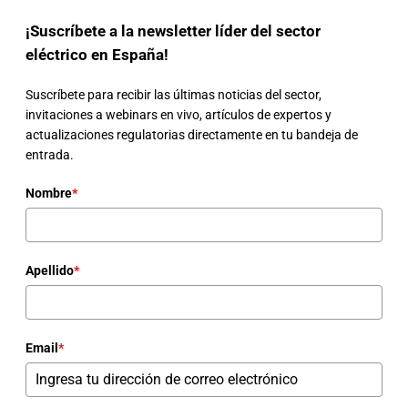
¡Suscríbete a la newsletter líder del sector
eléctrico en España!
Suscríbete para recibir las últimas noticias del sector,
invitaciones a webinars en vivo, artículos de expertos y
actualizaciones regulatorias directamente en tu bandeja de
entrada.
Nombre
*
Apellido
*
Email
*