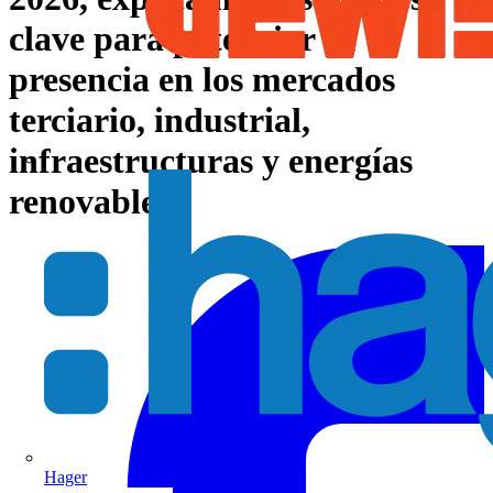
clave para potenciar su
presencia en los mercados
terciario, industrial,
infraestructuras y energías
renovables:
Hager