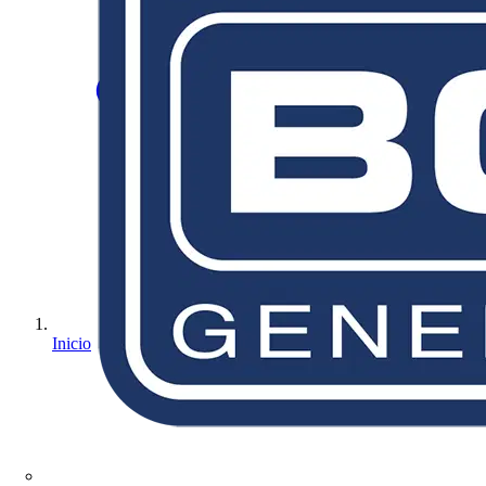
Inicio