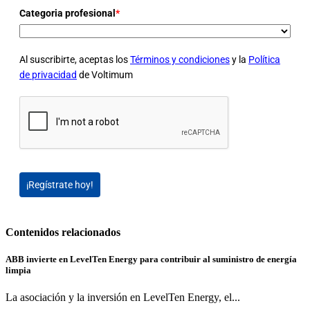
Categoria profesional
*
Al suscribirte, aceptas los
Términos y condiciones
y la
Política
de privacidad
de Voltimum
¡Regístrate hoy!
Contenidos relacionados
ABB invierte en LevelTen Energy para contribuir al suministro de energía
limpia
La asociación y la inversión en LevelTen Energy, el...