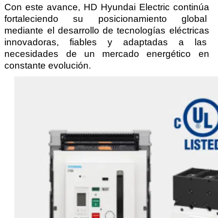
Con este avance, HD Hyundai Electric continúa 
fortaleciendo su posicionamiento global  
mediante el desarrollo de tecnologías eléctricas 
innovadoras, fiables y adaptadas a las  
necesidades de un mercado energético en 
constante evolución.