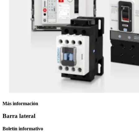
Más información
Barra lateral
Boletín informativo