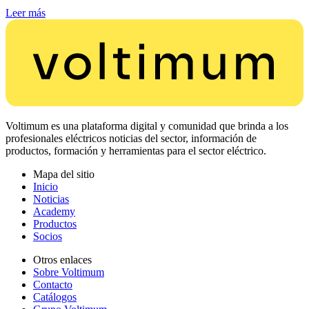
Leer más
Voltimum es una plataforma digital y comunidad que brinda a los
profesionales eléctricos noticias del sector, información de
productos, formación y herramientas para el sector eléctrico.
Mapa del sitio
Inicio
Noticias
Academy
Productos
Socios
Otros enlaces
Sobre Voltimum
Contacto
Catálogos