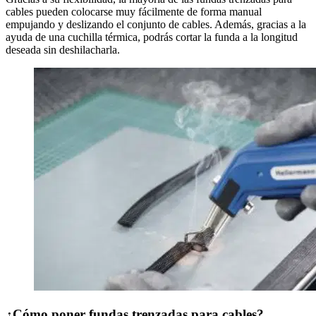
cables pueden colocarse muy fácilmente de forma manual
empujando y deslizando el conjunto de cables. Además, gracias a la
ayuda de una cuchilla térmica, podrás cortar la funda a la longitud
deseada sin deshilacharla.
¿Cómo poner fundas trenzadas para cables?