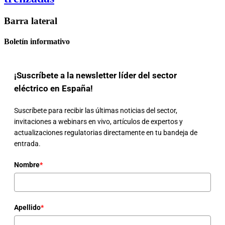
Barra lateral
Boletín informativo
¡Suscríbete a la newsletter líder del sector
eléctrico en España!
Suscríbete para recibir las últimas noticias del sector,
invitaciones a webinars en vivo, artículos de expertos y
actualizaciones regulatorias directamente en tu bandeja de
entrada.
Nombre
*
Apellido
*