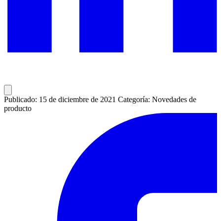
Publicado: 15 de diciembre de 2021
Categoría: Novedades de
producto