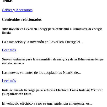
Temas
Cables y Accesorios
Contenidos relacionados
ABB invierte en LevelTen Energy para contribuir al suministro de energía
limpia
La asociación y la inversión en LevelTen Energy, el...
Leer más
Nuevas variantes para la transmisión de energía y datos Ethernet en tiempo
real sin contacto
Las nuevas variantes de los acopladores NearFi de...
Leer más
Instalaciones de Recarga para Vehículo Eléctrico: Cómo Instalar, Verificar
y Legalizar con Éxito
El vehículo eléctrico ya no es una tendencia emergente: es...