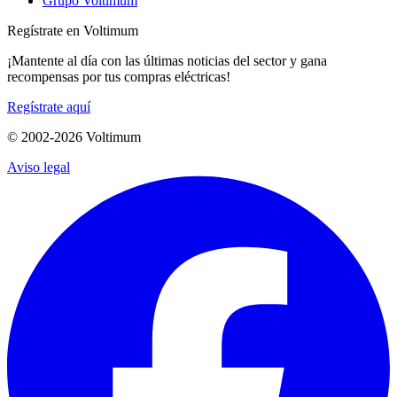
Grupo Voltimum
Regístrate en Voltimum
¡Mantente al día con las últimas noticias del sector y gana
recompensas por tus compras eléctricas!
Regístrate aquí
© 2002-
2026
Voltimum
Aviso legal